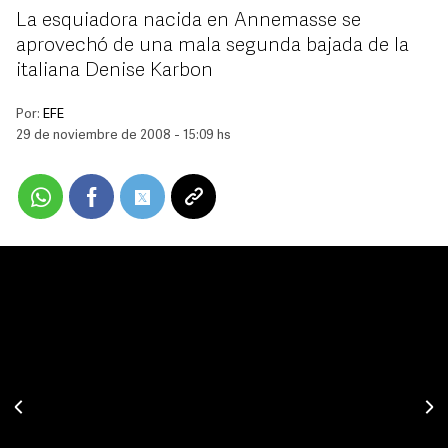
La esquiadora nacida en Annemasse se
aprovechó de una mala segunda bajada de la
italiana Denise Karbon
Por:
EFE
29 de noviembre de 2008 - 15:09 hs