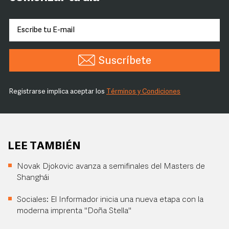
Suscríbete
Registrarse implica aceptar los
Términos y Condiciones
LEE TAMBIÉN
Novak Djokovic avanza a semifinales del Masters de
Shanghái
Sociales: El Informador inicia una nueva etapa con la
moderna imprenta "Doña Stella"