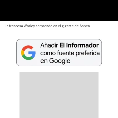
La francesa Worley sorprende en el gigante de Aspen