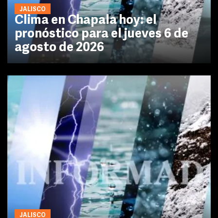
JALISCO
Clima en Chapala hoy: el
pronóstico para el jueves 6 de
agosto de 2026
JALISCO