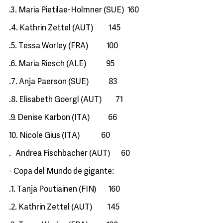
.3. Maria Pietilae-Holmner (SUE) 160
.4. Kathrin Zettel (AUT) 145
.5. Tessa Worley (FRA) 100
.6. Maria Riesch (ALE) 95
.7. Anja Paerson (SUE) 83
.8. Elisabeth Goergl (AUT) 71
.9. Denise Karbon (ITA) 66
10. Nicole Gius (ITA) 60
. Andrea Fischbacher (AUT) 60
- Copa del Mundo de gigante:
.1. Tanja Poutiainen (FIN) 160
.2. Kathrin Zettel (AUT) 145