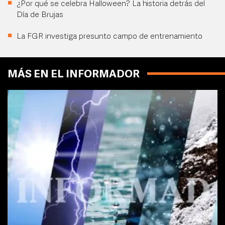
¿Por qué se celebra Halloween? La historia detrás del
Día de Brujas
La FGR investiga presunto campo de entrenamiento
MÁS EN EL INFORMADOR