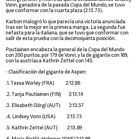
Vonn, ganadora de la pasada Copa del Mundo, se tuvo
que conformar con la cuarta plaza (2:13.73).
Karbon malogró lo que parecía una victoria anunciada
tras ser la mejor en la primera manga. La segunda fue
nefasta para la italiana, que se tuvo que conformar con
salir de esta prueba con la decimoquinta posición.
Poutiainen encabeza la general de la Copa del Mundo
con 200 puntos, por 179 de Vonn, y la de gigante con 169,
con la austríaca Kathrin Zettel con 145.
- Clasificación del gigante de Aspen:
.1. Tessa Worley (FRA) 2:12.86
.2. Tanja Poutiainen (FIN) 2:13.14
.3. Elisabeth Görgl (AUT) 2:13.57
.4. Lindsey Vonn (USA) 2:13.73
.5. Kathrin Zettel (AUT) 2:13.89