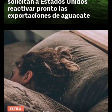
solicitan a Estados Unidos
reactivar pronto las
exportaciones de aguacate
ESTILO