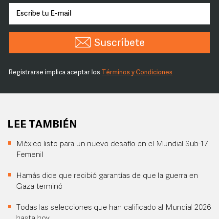
Suscríbete
Registrarse implica aceptar los
Términos y Condiciones
LEE TAMBIÉN
México listo para un nuevo desafío en el Mundial Sub-17
Femenil
Hamás dice que recibió garantías de que la guerra en
Gaza terminó
Todas las selecciones que han calificado al Mundial 2026
hasta hoy