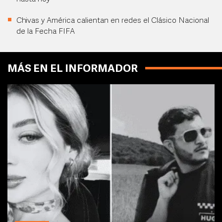
Chivas y América calientan en redes el Clásico Nacional
de la Fecha FIFA
MÁS EN EL INFORMADOR