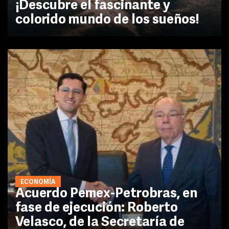
¡Descubre el fascinante y
colorido mundo de los sueños!
ECONOMÍA
Acuerdo Pemex-Petrobras, en
fase de ejecución: Roberto
Velasco, de la Secretaría de