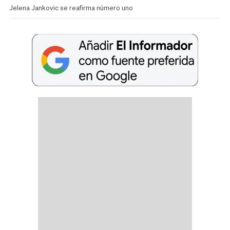
Jelena Jankovic se reafirma número uno