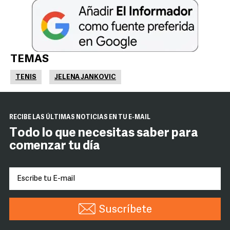
TEMAS
TENIS
JELENA JANKOVIC
RECIBE LAS ÚLTIMAS NOTICIAS EN TU E-MAIL
Todo lo que necesitas saber para
comenzar tu día
Suscríbete