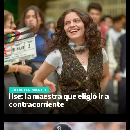
ENTRETENIMIENTO
Ilse: la maestra que eligió ir a
contracorriente