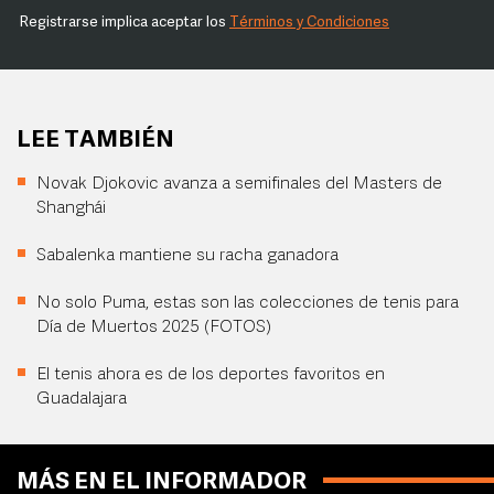
Registrarse implica aceptar los
Términos y Condiciones
LEE TAMBIÉN
Novak Djokovic avanza a semifinales del Masters de
Shanghái
Sabalenka mantiene su racha ganadora
No solo Puma, estas son las colecciones de tenis para
Día de Muertos 2025 (FOTOS)
El tenis ahora es de los deportes favoritos en
Guadalajara
MÁS EN EL INFORMADOR