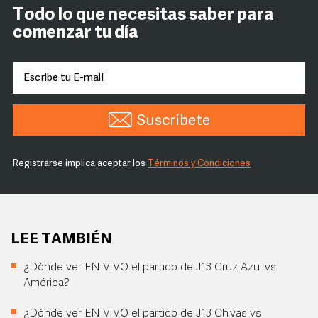
Todo lo que necesitas saber para
comenzar tu día
Suscríbete
Registrarse implica aceptar los
Términos y Condiciones
LEE TAMBIÉN
¿Dónde ver EN VIVO el partido de J13 Cruz Azul vs
América?
¿Dónde ver EN VIVO el partido de J13 Chivas vs