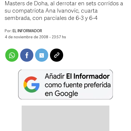
Masters de Doha, al derrotar en sets corridos a
su compatriota Ana Ivanovic, cuarta
sembrada, con parciales de 6-3 y 6-4
Por:
EL INFORMADOR
4 de noviembre de 2008 - 23:57 hs