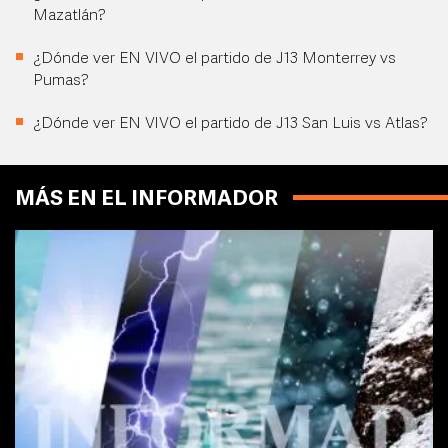
Mazatlán?
¿Dónde ver EN VIVO el partido de J13 Monterrey vs
Pumas?
¿Dónde ver EN VIVO el partido de J13 San Luis vs Atlas?
MÁS EN EL INFORMADOR