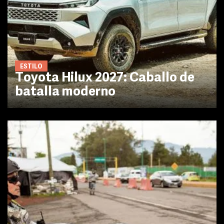
ESTILO
Toyota Hilux 2027: Caballo de
batalla moderno