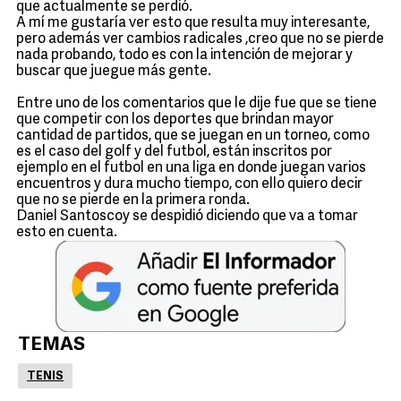
que actualmente se perdió.
A mí me gustaría ver esto que resulta muy interesante,
pero además ver cambios radicales ,creo que no se pierde
nada probando, todo es con la intención de mejorar y
buscar que juegue más gente.
Entre uno de los comentarios que le dije fue que se tiene
que competir con los deportes que brindan mayor
cantidad de partidos, que se juegan en un torneo, como
es el caso del golf y del futbol, están inscritos por
ejemplo en el futbol en una liga en donde juegan varios
encuentros y dura mucho tiempo, con ello quiero decir
que no se pierde en la primera ronda.
Daniel Santoscoy se despidió diciendo que va a tomar
esto en cuenta.
TEMAS
TENIS