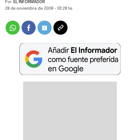
Por:
EL INFORMADOR
28 de noviembre de 2008 - 03:28 hs