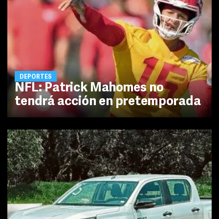
DEPORTES
NFL: Patrick Mahomes no
tendrá acción en pretemporada