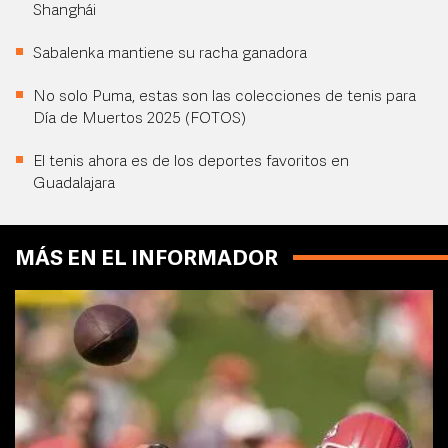
Shanghái
Sabalenka mantiene su racha ganadora
No solo Puma, estas son las colecciones de tenis para
Día de Muertos 2025 (FOTOS)
El tenis ahora es de los deportes favoritos en
Guadalajara
MÁS EN EL INFORMADOR