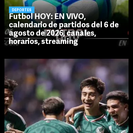
DEPORTES
Futbol HOY: EN VIVO,
calendario de partidos del 6 de
agosto de 2026, canales,
horarios, streaming