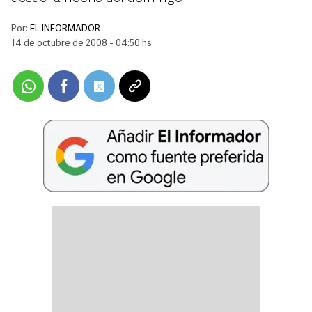
Por:
EL INFORMADOR
14 de octubre de 2008 - 04:50 hs