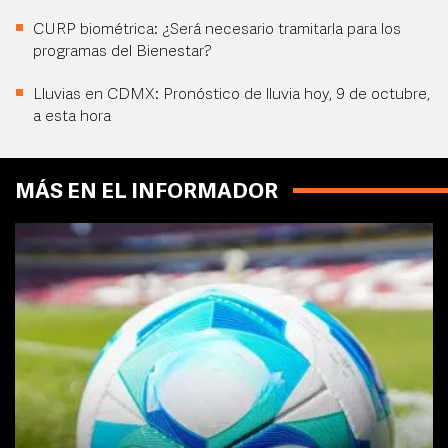
CURP biométrica: ¿Será necesario tramitarla para los
programas del Bienestar?
Lluvias en CDMX: Pronóstico de lluvia hoy, 9 de octubre,
a esta hora
MÁS EN EL INFORMADOR