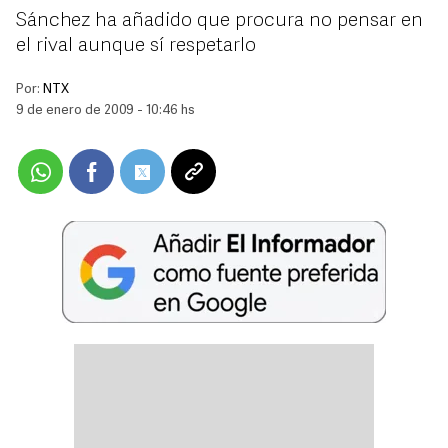
Sánchez ha añadido que procura no pensar en
el rival aunque sí respetarlo
Por:
NTX
9 de enero de 2009 - 10:46 hs