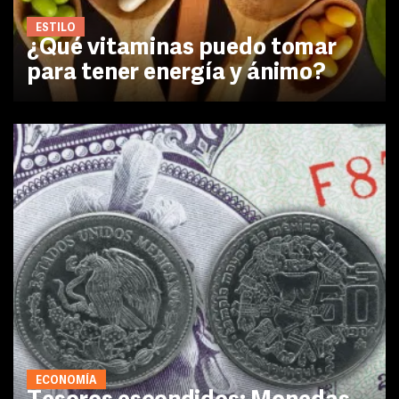
ESTILO
¿Qué vitaminas puedo tomar
para tener energía y ánimo?
ECONOMÍA