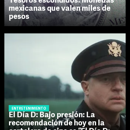
Tesoros escondidos: Monedas
mexicanas que valen miles de
pesos
ENTRETENIMIENTO
El Día D: Bajo presión: La
recomendación de hoy en la