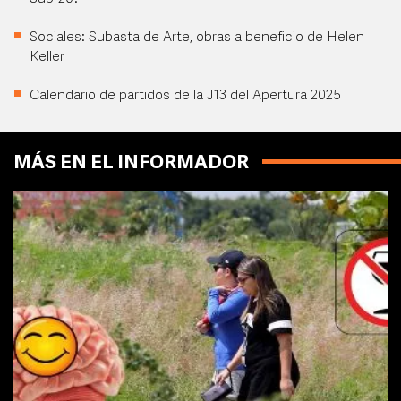
Sociales: Subasta de Arte, obras a beneficio de Helen
Keller
Calendario de partidos de la J13 del Apertura 2025
MÁS EN EL INFORMADOR