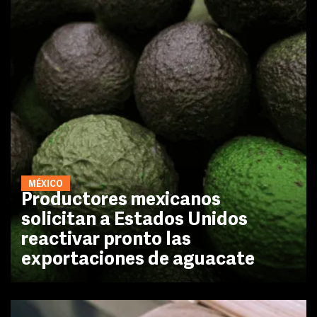
MÉXICO
Productores mexicanos
solicitan a Estados Unidos
reactivar pronto las
exportaciones de aguacate