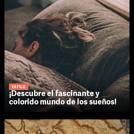
ESTILO
¡Descubre el fascinante y
colorido mundo de los sueños!