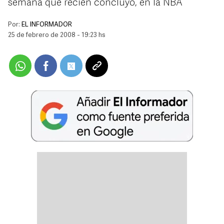
semana que recién concluyó, en la NBA
Por:
EL INFORMADOR
25 de febrero de 2008 - 19:23 hs