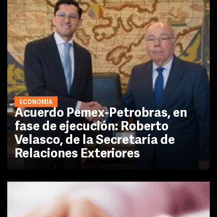
ECONOMÍA
Acuerdo Pemex-Petrobras, en
fase de ejecución: Roberto
Velasco, de la Secretaría de
Relaciones Exteriores