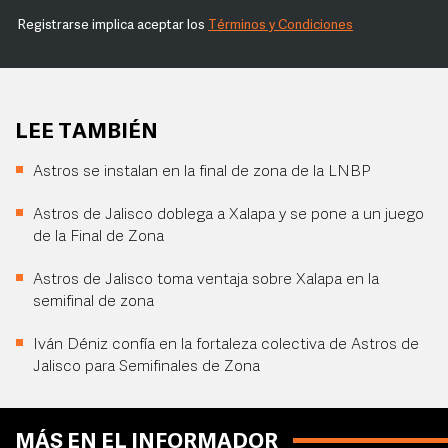
Registrarse implica aceptar los
Términos y Condiciones
LEE TAMBIÉN
Astros se instalan en la final de zona de la LNBP
Astros de Jalisco doblega a Xalapa y se pone a un juego
de la Final de Zona
Astros de Jalisco toma ventaja sobre Xalapa en la
semifinal de zona
Iván Déniz confía en la fortaleza colectiva de Astros de
Jalisco para Semifinales de Zona
MÁS EN EL INFORMADOR