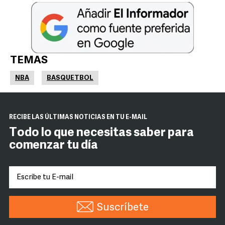
TEMAS
NBA
BASQUETBOL
RECIBE LAS ÚLTIMAS NOTICIAS EN TU E-MAIL
Todo lo que necesitas saber para
comenzar tu día
Suscríbete