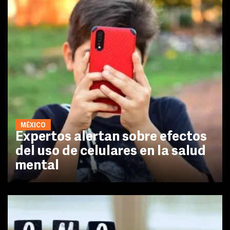
MÉXICO
Expertos alertan sobre efectos
del uso de celulares en la salud
mental