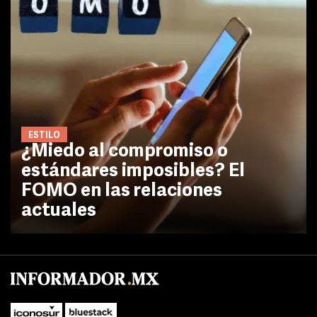
ESTILO
¿Miedo al compromiso o
estándares imposibles? El
FOMO en las relaciones
actuales