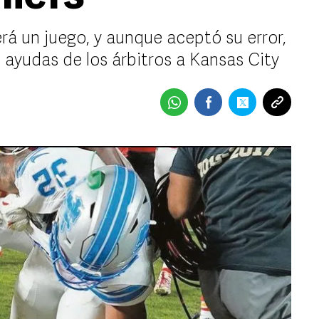
erá un juego, y aunque aceptó su error,
 ayudas de los árbitros a Kansas City