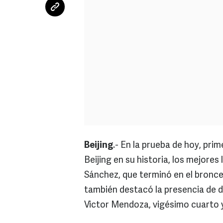
Beijing
.- En la prueba de hoy, pri
Beijing en su historia, los mejore
Sánchez, que terminó en el bronce
también destacó la presencia de 
Victor Mendoza, vigésimo cuarto 