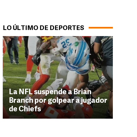
LO ÚLTIMO DE DEPORTES
La NFL suspende a Brian
Branch por golpear a jugador
de Chiefs