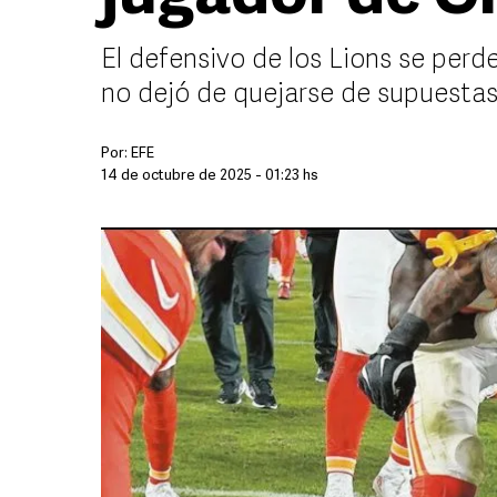
El defensivo de los Lions se perd
no dejó de quejarse de supuestas
Por:
EFE
14 de octubre de 2025 - 01:23 hs