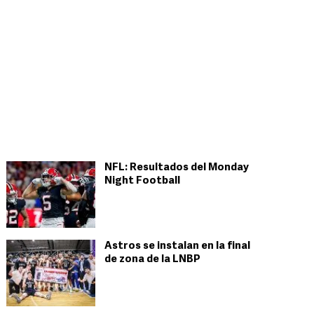
NFL: Resultados del Monday
Night Football
Astros se instalan en la final
de zona de la LNBP