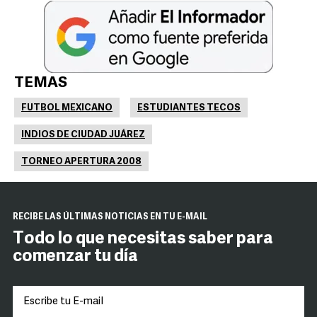
TEMAS
FUTBOL MEXICANO
ESTUDIANTES TECOS
INDIOS DE CIUDAD JUÁREZ
TORNEO APERTURA 2008
RECIBE LAS ÚLTIMAS NOTICIAS EN TU E-MAIL
Todo lo que necesitas saber para
comenzar tu día