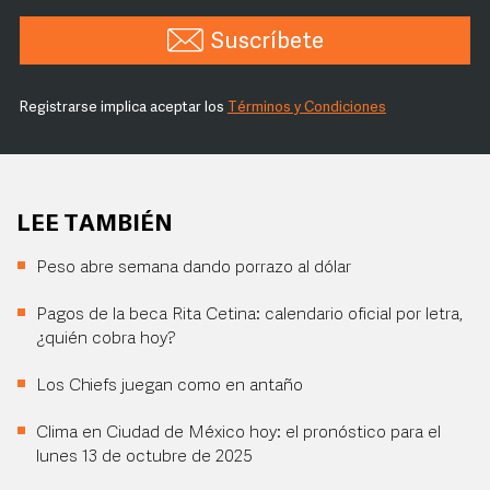
Suscríbete
Registrarse implica aceptar los
Términos y Condiciones
LEE TAMBIÉN
Peso abre semana dando porrazo al dólar
Pagos de la beca Rita Cetina: calendario oficial por letra,
¿quién cobra hoy?
Los Chiefs juegan como en antaño
Clima en Ciudad de México hoy: el pronóstico para el
lunes 13 de octubre de 2025