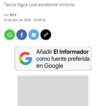
Tecos logra una excelente victoria.
Por:
NTX
26 de julio de 2008 - 20:00 hs