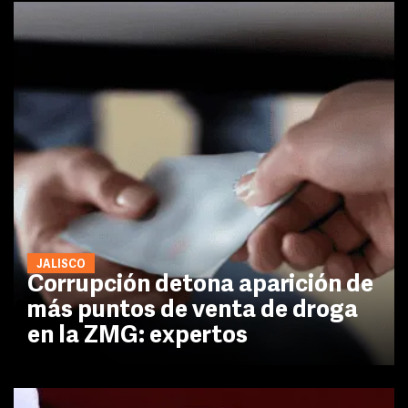
JALISCO
Corrupción detona aparición de
más puntos de venta de droga
en la ZMG: expertos