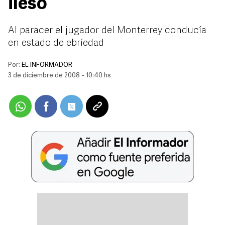
ileso
Al paracer el jugador del Monterrey conducía
en estado de ebriedad
Por:
EL INFORMADOR
3 de diciembre de 2008 - 10:40 hs