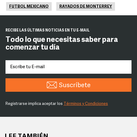
FUTBOL MEXICANO
RAYADOS DE MONTERREY
RECIBE LAS ÚLTIMAS NOTICIAS EN TU E-MAIL
Todo lo que necesitas saber para
comenzar tu día
Suscríbete
Registrarse implica aceptar los
Términos y Condiciones
LEE TAMBIÉN