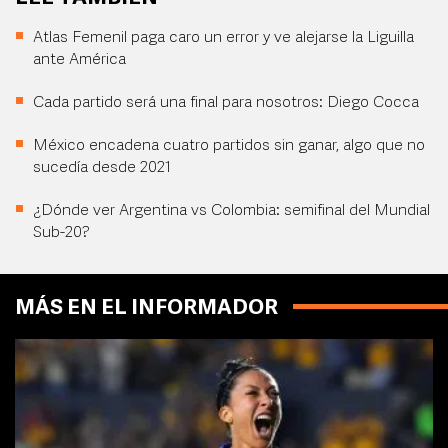
Atlas Femenil paga caro un error y ve alejarse la Liguilla
ante América
Cada partido será una final para nosotros: Diego Cocca
México encadena cuatro partidos sin ganar, algo que no
sucedía desde 2021
¿Dónde ver Argentina vs Colombia: semifinal del Mundial
Sub-20?
MÁS EN EL INFORMADOR