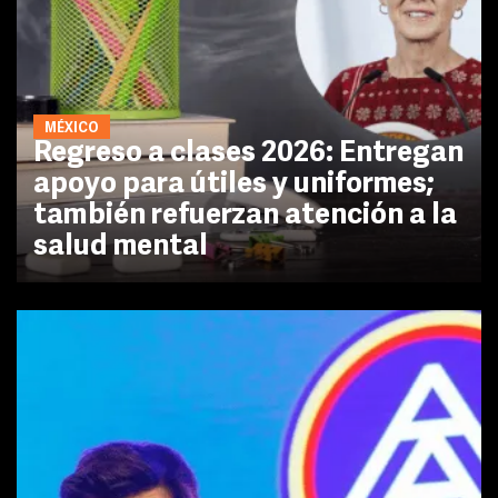
MÉXICO
Regreso a clases 2026: Entregan
apoyo para útiles y uniformes;
también refuerzan atención a la
salud mental