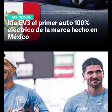
TECNOLOGÍA
Kia EV3 el primer auto 100%
eléctrico de la marca hecho en
México