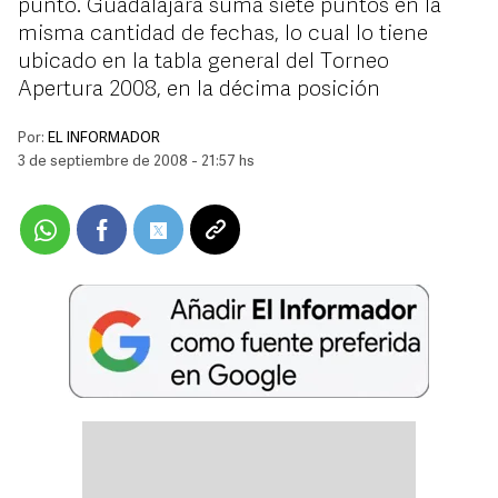
punto. Guadalajara suma siete puntos en la
misma cantidad de fechas, lo cual lo tiene
ubicado en la tabla general del Torneo
Apertura 2008, en la décima posición
Por:
EL INFORMADOR
3 de septiembre de 2008 - 21:57 hs