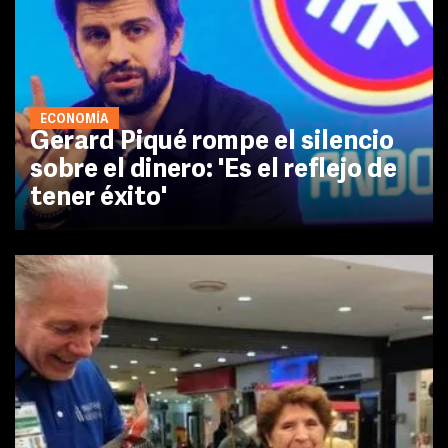
ECONOMÍA
Gerard Piqué rompe el silencio
sobre el dinero: 'Es el reflejo de
tener éxito'