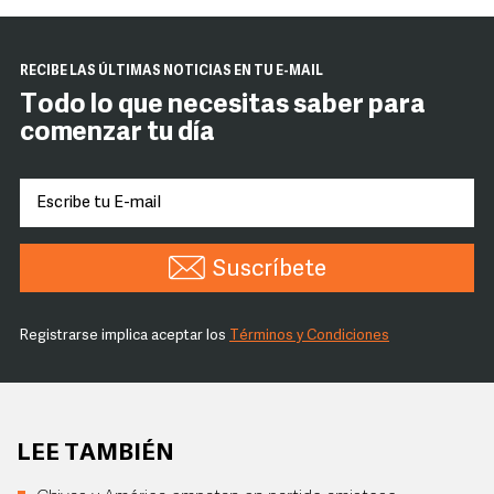
RECIBE LAS ÚLTIMAS NOTICIAS EN TU E-MAIL
Todo lo que necesitas saber para
comenzar tu día
Suscríbete
Registrarse implica aceptar los
Términos y Condiciones
LEE TAMBIÉN