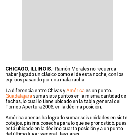
CHICAGO, ILLINOIS
.- Ramón Morales no recuerda
haber jugado un clásico como el de esta noche, con los
equipos pasando por una mala racha
La diferencia entre Chivas y
América
es un punto.
Guadalajara
suma siete puntos en la misma cantidad de
fechas, lo cual lo tiene ubicado en la tabla general del
Torneo Apertura 2008, en la décima posición.
América apenas ha logrado sumar seis unidades en siete
cotejos, pésima cosecha para lo que se pronosticó, pues
está ubicado en la décimo cuarta posición y a un punto
del último lugar general, Jaguares.