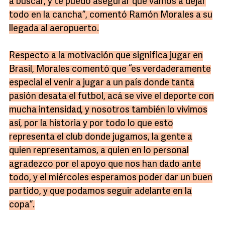
a buscar, y te puedo asegurar que vamos a dejar
todo en la cancha”, comentó Ramón Morales a su
llegada al aeropuerto.
Respecto a la motivación que significa jugar en
Brasil, Morales comentó que “es verdaderamente
especial el venir a jugar a un país donde tanta
pasión desata el futbol, acá se vive el deporte con
mucha intensidad, y nosotros también lo vivimos
así, por la historia y por todo lo que esto
representa el club donde jugamos, la gente a
quien representamos, a quien en lo personal
agradezco por el apoyo que nos han dado ante
todo, y el miércoles esperamos poder dar un buen
partido, y que podamos seguir adelante en la
copa”.