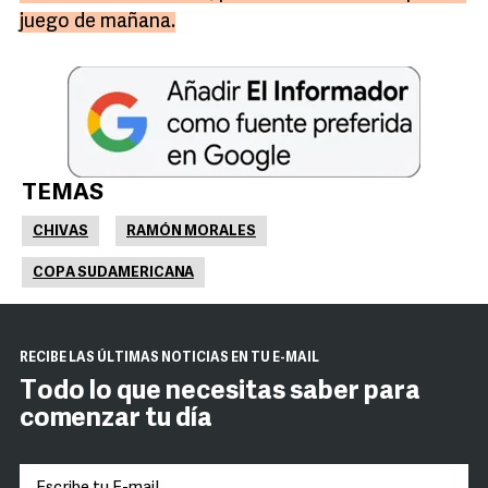
juego de mañana.
TEMAS
CHIVAS
RAMÓN MORALES
COPA SUDAMERICANA
RECIBE LAS ÚLTIMAS NOTICIAS EN TU E-MAIL
Todo lo que necesitas saber para
comenzar tu día