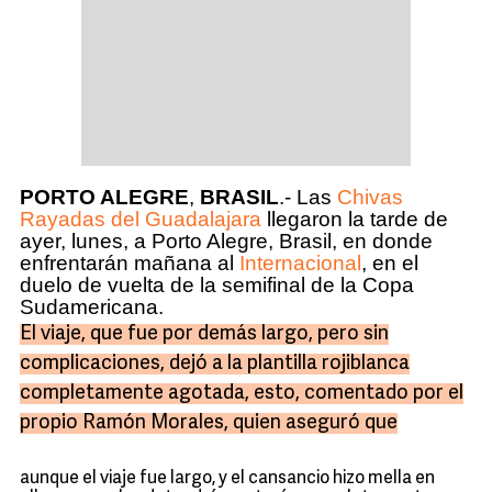
PORTO ALEGRE
,
BRASIL
.- Las
Chivas
Rayadas del Guadalajara
llegaron la tarde de
ayer, lunes, a Porto Alegre, Brasil, en donde
enfrentarán mañana al
Internacional
, en el
duelo de vuelta de la semifinal de la Copa
Sudamericana.
El viaje, que fue por demás largo, pero sin
complicaciones, dejó a la plantilla rojiblanca
completamente agotada, esto, comentado por el
propio Ramón Morales, quien aseguró que
aunque el viaje fue largo, y el cansancio hizo mella en