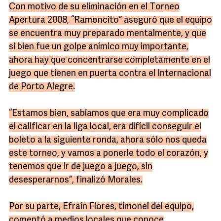
Con motivo de su eliminación en el Torneo
Apertura 2008, “Ramoncito” aseguró que el equipo
se encuentra muy preparado mentalmente, y que
si bien fue un golpe anímico muy importante,
ahora hay que concentrarse completamente en el
juego que tienen en puerta contra el Internacional
de Porto Alegre.
“Estamos bien, sabíamos que era muy complicado
el calificar en la liga local, era difícil conseguir el
boleto a la siguiente ronda, ahora sólo nos queda
este torneo, y vamos a ponerle todo el corazón, y
tenemos que ir de juego a juego, sin
desesperarnos”, finalizó Morales.
Por su parte, Efraín Flores, timonel del equipo,
comentó a medios locales que conoce