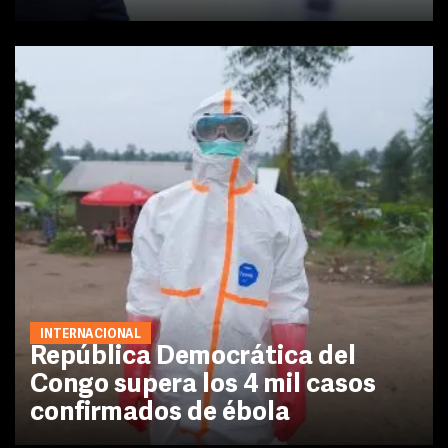
INTERNACIONAL
República Democrática del
Congo supera los 4 mil casos
confirmados de ébola