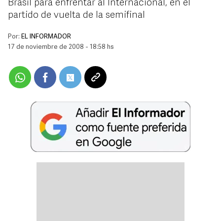
Brasil para enfrentar al Internacional, en el
partido de vuelta de la semifinal
Por:
EL INFORMADOR
17 de noviembre de 2008 - 18:58 hs