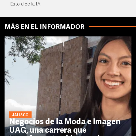
Esto dice la IA
MÁS EN EL INFORMADOR
JALISCO
Negocios de la Moda e Imagen
UAG, una carrera que