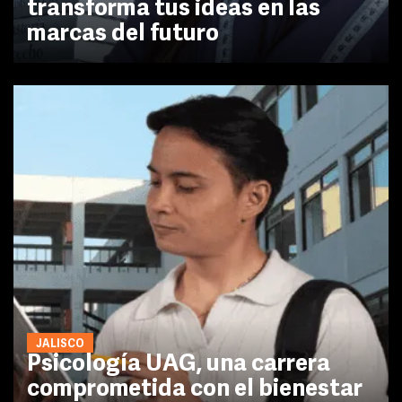
transforma tus ideas en las
marcas del futuro
JALISCO
Psicología UAG, una carrera
comprometida con el bienestar