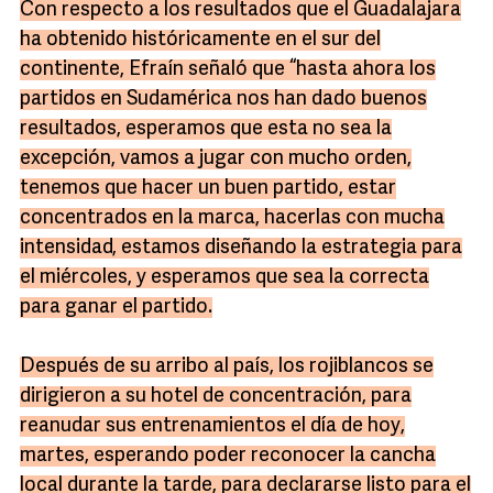
Con respecto a los resultados que el Guadalajara
ha obtenido históricamente en el sur del
continente, Efraín señaló que “hasta ahora los
partidos en Sudamérica nos han dado buenos
resultados, esperamos que esta no sea la
excepción, vamos a jugar con mucho orden,
tenemos que hacer un buen partido, estar
concentrados en la marca, hacerlas con mucha
intensidad, estamos diseñando la estrategia para
el miércoles, y esperamos que sea la correcta
para ganar el partido.
Después de su arribo al país, los rojiblancos se
dirigieron a su hotel de concentración, para
reanudar sus entrenamientos el día de hoy,
martes, esperando poder reconocer la cancha
local durante la tarde, para declararse listo para el