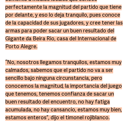
perfectamente la magnitud del partido que tiene
por delante, y eso lo deja tranquilo, pues conoce
de la capacidad de sus jugadores, y cree tener las
armas para poder sacar un buen resultado del
Gigante da Beira Rio, casa del Internacional de
Porto Alegre.
“No, nosotros llegamos tranquilos, estamos muy
calmados, sabemos que el partido no va a ser
sencillo bajo ninguna circunstancia, pero
conocemos la magnitud, la importancia del juego
que tenemos, tenemos confianza de sacar un
buen resultado del encuentro, no hay fatiga
acumulada, no hay cansancio, estamos muy bien,
estamos enteros”, dijo el timonel rojiblanco.