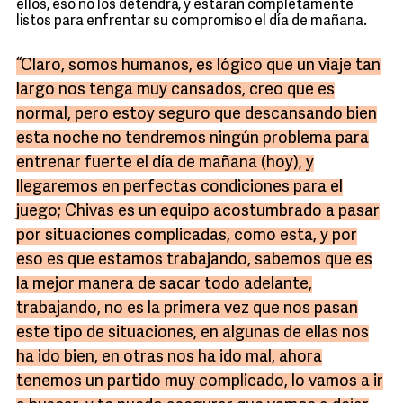
ellos, eso no los detendrá, y estarán completamente
listos para enfrentar su compromiso el día de mañana.
“Claro, somos humanos, es lógico que un viaje tan
largo nos tenga muy cansados, creo que es
normal, pero estoy seguro que descansando bien
esta noche no tendremos ningún problema para
entrenar fuerte el día de mañana (hoy), y
llegaremos en perfectas condiciones para el
juego; Chivas es un equipo acostumbrado a pasar
por situaciones complicadas, como esta, y por
eso es que estamos trabajando, sabemos que es
la mejor manera de sacar todo adelante,
trabajando, no es la primera vez que nos pasan
este tipo de situaciones, en algunas de ellas nos
ha ido bien, en otras nos ha ido mal, ahora
tenemos un partido muy complicado, lo vamos a ir