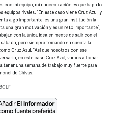
s con mi equipo, mi concentración es que haga lo
s equipos rivales. “En este caso viene Cruz Azul, y
nta algo importante, es una gran institución la
ta una gran motivación y es un reto importante”,
abajan con la única idea en mente de salir con el
mo sábado, pero siempre tomando en cuenta la
 como Cruz Azul. “Así que nosotros con ese
versario, en este caso Cruz Azul, vamos a tomar
a tener una semana de trabajo muy fuerte para
imonel de Chivas.
 BCLF