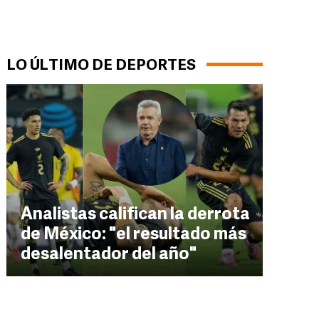
LO ÚLTIMO DE DEPORTES
Analistas califican la derrota
de México: "el resultado más
desalentador del año"