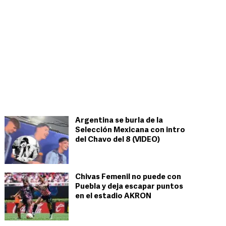
Argentina se burla de la
Selección Mexicana con intro
del Chavo del 8 (VIDEO)
Chivas Femenil no puede con
Puebla y deja escapar puntos
en el estadio AKRON