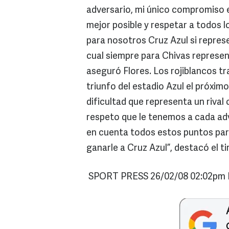
adversario, mi único compromiso e
mejor posible y respetar a todos lo
para nosotros Cruz Azul si represe
cual siempre para Chivas represen
aseguró Flores. Los rojiblancos tr
triunfo del estadio Azul el próxi
dificultad que representa un rival
respeto que le tenemos a cada ad
en cuenta todos estos puntos par
ganarle a Cruz Azul”, destacó el t
SPORT PRESS 26/02/08 02:02pm