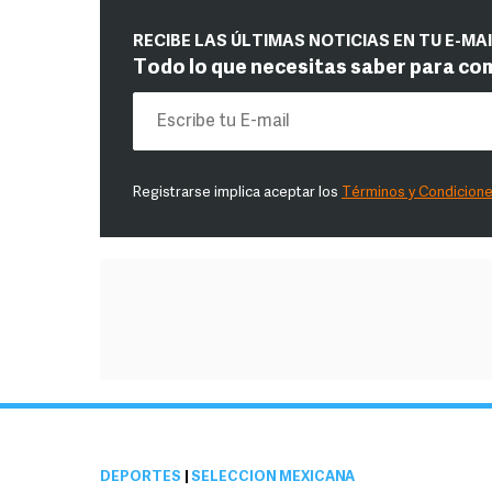
RECIBE LAS ÚLTIMAS NOTICIAS EN TU E-MA
Todo lo que necesitas saber para co
Registrarse implica aceptar los
Términos y Condicion
DEPORTES
|
SELECCIÓN MEXICANA