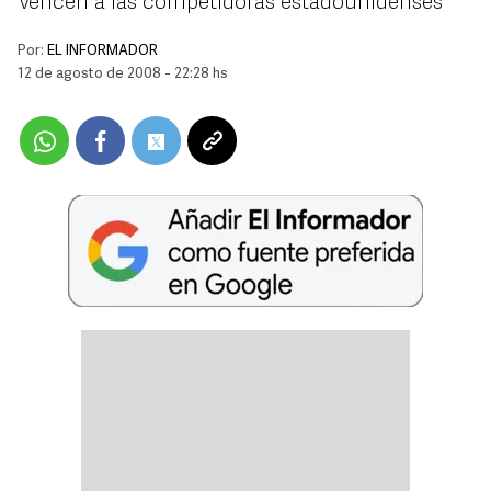
Vencen a las competidoras estadounidenses
Por:
EL INFORMADOR
12 de agosto de 2008 - 22:28 hs