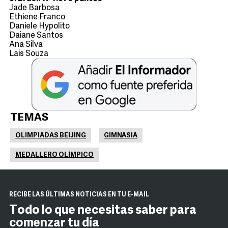
Jade Barbosa
Ethiene Franco
Daniele Hypolito
Daiane Santos
Ana Silva
Lais Souza
TEMAS
OLIMPIADAS BEIJING
GIMNASIA
MEDALLERO OLÍMPICO
RECIBE LAS ÚLTIMAS NOTICIAS EN TU E-MAIL
Todo lo que necesitas saber para
comenzar tu día