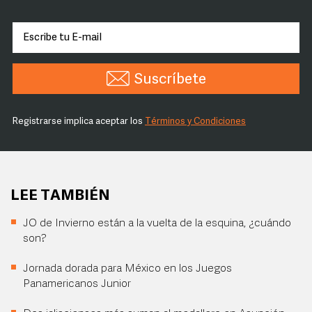
Suscríbete
Registrarse implica aceptar los
Términos y Condiciones
LEE TAMBIÉN
JO de Invierno están a la vuelta de la esquina, ¿cuándo
son?
Jornada dorada para México en los Juegos
Panamericanos Junior