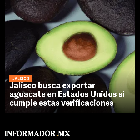
JALISCO
Jalisco busca exportar
aguacate en Estados Unidos si
cumple estas verificaciones