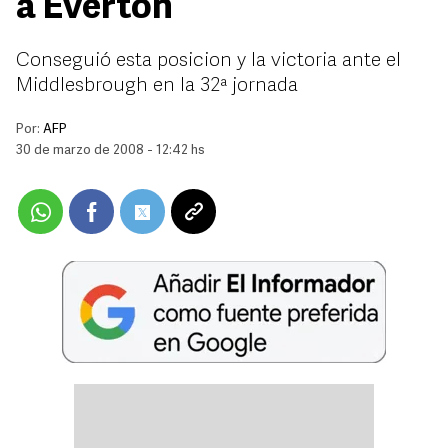
a Everton
Conseguió esta posicion y la victoria ante el
Middlesbrough en la 32ª jornada
Por:
AFP
30 de marzo de 2008 - 12:42 hs