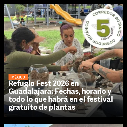
MÉXICO
Refugio Fest 2026 en
Guadalajara: Fechas, horario y
todo lo que habrá en el festival
gratuito de plantas