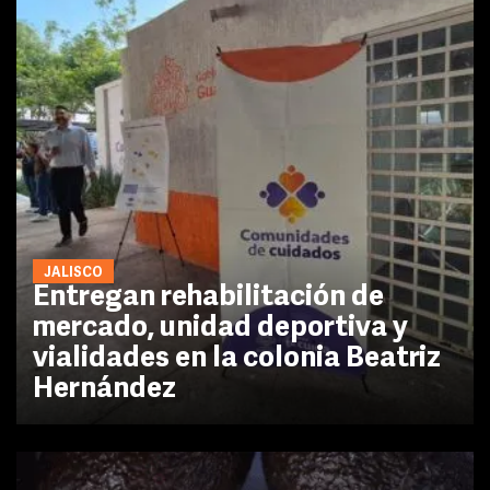
JALISCO
Entregan rehabilitación de
mercado, unidad deportiva y
vialidades en la colonia Beatriz
Hernández