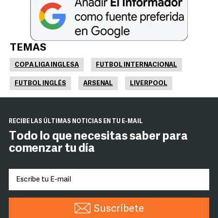
TEMAS
COPA LIGA INGLESA
FUTBOL INTERNACIONAL
FUTBOL INGLÉS
ARSENAL
LIVERPOOL
RECIBE LAS ÚLTIMAS NOTICIAS EN TU E-MAIL
Todo lo que necesitas saber para
comenzar tu día
Suscríbete