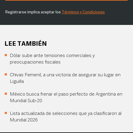
Registrarse implica aceptar los
Términos y Condiciones
LEE TAMBIÉN
Dólar sube ante tensiones comerciales y
preocupaciones fiscales
Chivas Femenil, a una victoria de asegurar su lugar en
Liguilla
México busca frenar el paso perfecto de Argentina en
Mundial Sub-20
Lista actualizada de selecciones que ya clasificaron al
Mundial 2026