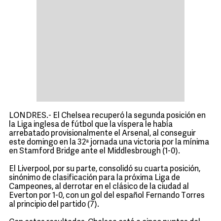
LONDRES.- El Chelsea recuperó la segunda posición en
la Liga inglesa de fútbol que la víspera le había
arrebatado provisionalmente el Arsenal, al conseguir
este domingo en la 32ª jornada una victoria por la mínima
en Stamford Bridge ante el Middlesbrough (1-0).
El Liverpool, por su parte, consolidó su cuarta posición,
sinónimo de clasificación para la próxima Liga de
Campeones, al derrotar en el clásico de la ciudad al
Everton por 1-0, con un gol del español Fernando Torres
al principio del partido (7).