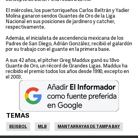
El miércoles, los puertorriqueños Carlos Beltrán y Yadier
Molina ganaron sendos Guantes de Oro de la Liga
Nacional en sus posiciones de jardinero y catcher,
respectivamente.
Además, el inicialista de ascendencia mexicana de los
Padres de San Diego, Adrián González, recibió el galardón
por su trabajo con el guante en la primera base.
A sus 42 años, el pitcher Greg Maddux ganó su 18vo
Guante de Oro, un récord de Grandes Ligas. Maddux ha
recibido el premio todos los años desde 1990, excepto en
el 2003.
TEMAS
BEISBOL
MLB
MANTARRAYAS DE TAMPA BAY