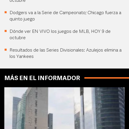
octubre
Dodgers va a la Serie de Campeonato; Chicago fuerza a
quinto juego
Dónde ver EN VIVO los juegos de MLB, HOY 9 de
octubre
Resultados de las Series Divisionales: Azulejos elimina a
los Yankees
MÁS EN EL INFORMADOR