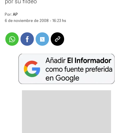
por su fildeo
Por:
AP
6 de noviembre de 2008 - 16:23 hs