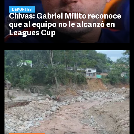
DEPORTES
Chivas: Gabriel Milito reconoce
que al equipo no le alcanzó en
Leagues Cup