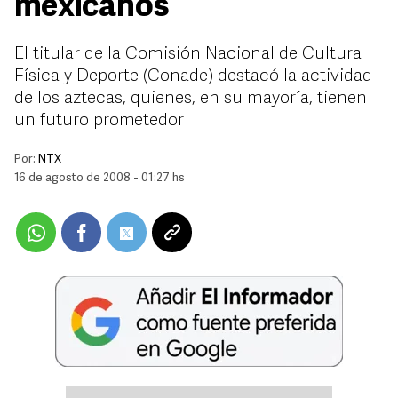
mexicanos
El titular de la Comisión Nacional de Cultura
Física y Deporte (Conade) destacó la actividad
de los aztecas, quienes, en su mayoría, tienen
un futuro prometedor
Por:
NTX
16 de agosto de 2008 - 01:27 hs