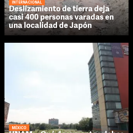
INTERNACIONAL
Deslizamiento de tierra deja
casi 400 personas varadas en
una localidad de Japón
MÉXICO