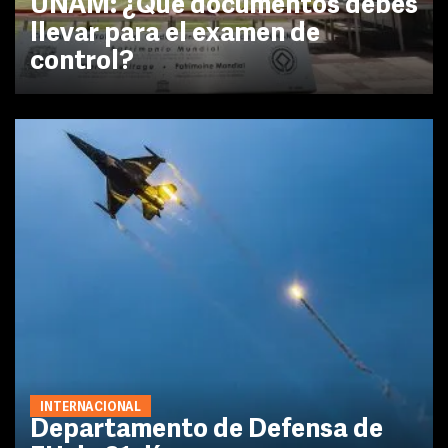
UNAM: ¿Qué documentos debes
llevar para el examen de
control?
INTERNACIONAL
Departamento de Defensa de