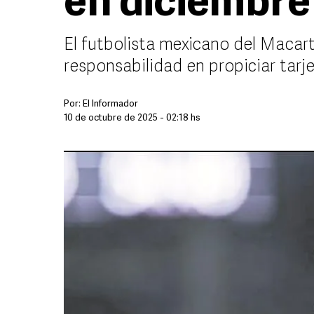
en diciembre
El futbolista mexicano del Macar
responsabilidad en propiciar tarj
Por:
El Informador
10 de octubre de 2025 - 02:18 hs