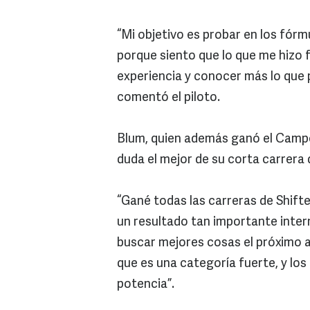
“Mi objetivo es probar en los fór
porque siento que lo que me hizo 
experiencia y conocer más lo que 
comentó el piloto.
Blum, quien además ganó el Campe
duda el mejor de su corta carrera 
“Gané todas las carreras de Shifte
un resultado tan importante inte
buscar mejores cosas el próximo 
que es una categoría fuerte, y los
potencia”.