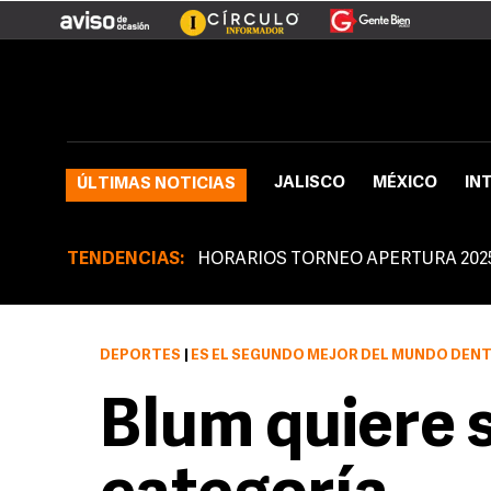
JALISCO
MÉXICO
IN
ÚLTIMAS NOTICIAS
TENDENCIAS:
HORARIOS TORNEO APERTURA 202
DEPORTES
|
ES EL SEGUNDO MEJOR DEL MUNDO DENTRO
Blum quiere 