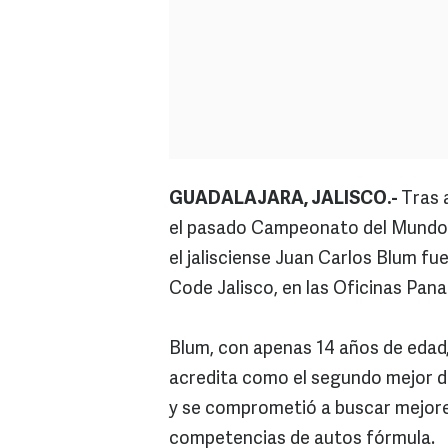
GUADALAJARA, JALISCO.-
Tras 
el pasado Campeonato del Mundo c
el jalisciense Juan Carlos Blum fue
Code Jalisco, en las Oficinas Pan
Blum, con apenas 14 años de edad,
acredita como el segundo mejor de
y se comprometió a buscar mejore
competencias de autos fórmula.