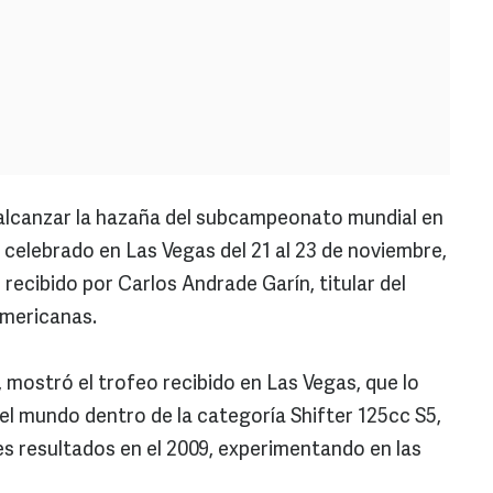
alcanzar la hazaña del subcampeonato mundial en
elebrado en Las Vegas del 21 al 23 de noviembre,
 recibido por Carlos Andrade Garín, titular del
americanas.
 mostró el trofeo recibido en Las Vegas, que lo
l mundo dentro de la categoría Shifter 125cc S5,
s resultados en el 2009, experimentando en las