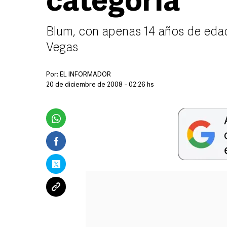
categoría
Blum, con apenas 14 años de edad
Vegas
Por:
EL INFORMADOR
20 de diciembre de 2008 - 02:26 hs