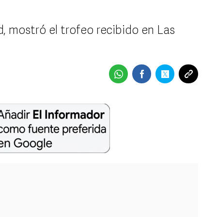
, mostró el trofeo recibido en Las