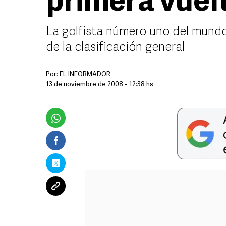
primera vuel
La golfista número uno del mundo
de la clasificación general
Por:
EL INFORMADOR
13 de noviembre de 2008 - 12:38 hs