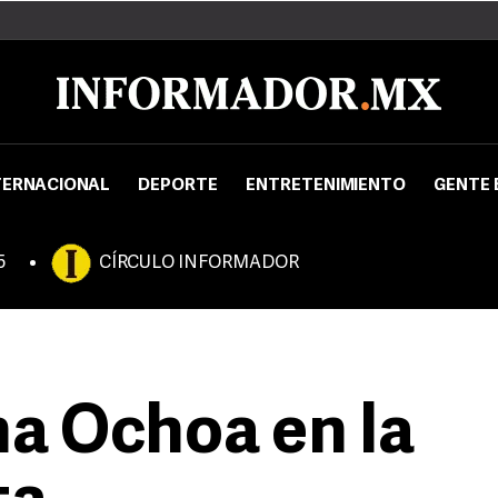
TERNACIONAL
DEPORTE
ENTRETENIMIENTO
GENTE 
5
CÍRCULO INFORMADOR
na Ochoa en la