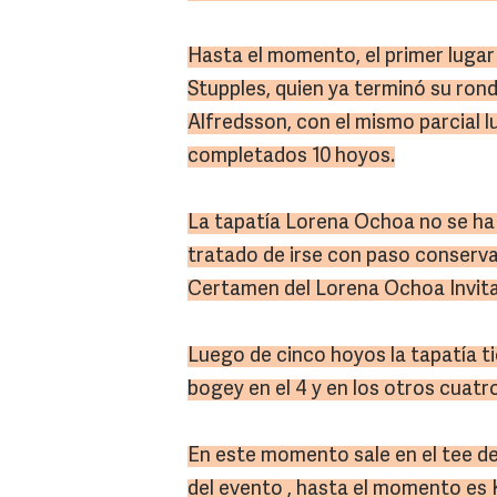
Hasta el momento, el primer lugar
Stupples, quien ya terminó su rond
Alfredsson, con el mismo parcial l
completados 10 hoyos.
La tapatía Lorena Ochoa no se ha 
tratado de irse con paso conserva
Certamen del Lorena Ochoa Invita
Luego de cinco hoyos la tapatía t
bogey en el 4 y en los otros cuatr
En este momento sale en el tee del
del evento , hasta el momento es 