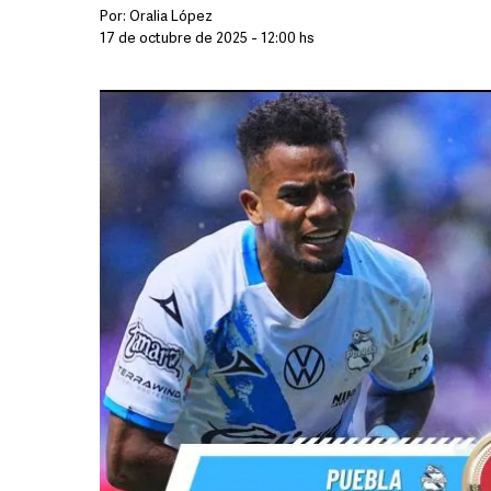
Por:
Oralia López
17 de octubre de 2025 - 12:00 hs