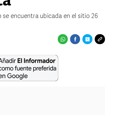
ta
 se encuentra ubicada en el sitio 26