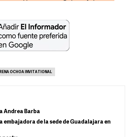
RENA OCHOA INVITATIONAL
ra Andrea Barba
 embajadora de la sede de Guadalajara en