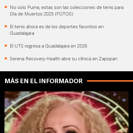
No solo Puma, estas son las colecciones de tenis para
Día de Muertos 2025 (FOTOS)
El tenis ahora es de los deportes favoritos en
Guadalajara
El UTS regresa a Guadalajara en 2026
Serena Recovery Health abre su clínica en Zapopan
MÁS EN EL INFORMADOR