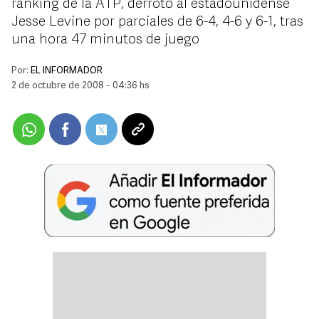
ranking de la ATP, derrotó al estadounidense
Jesse Levine por parciales de 6-4, 4-6 y 6-1, tras
una hora 47 minutos de juego
Por:
EL INFORMADOR
2 de octubre de 2008 - 04:36 hs