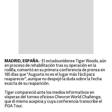
MADRID, ESPAÑA.
- El estadounidense Tiger Woods, aún
en proceso de rehabilitación tras su operación en la
rodilla, comentó en su primera conferencia de prensa en
185 días que "Augusta no es el lugar más fácil para
reaparecer", aunque no despejó la duda sobre la fecha
exacta de su reaparición.
Tiger compareció ante los medios informativos en
vísperas del torneo oficioso Chevron World Challenge,
que él mismo auspicia y cuya conferencia transcribe el
PGA Tour.