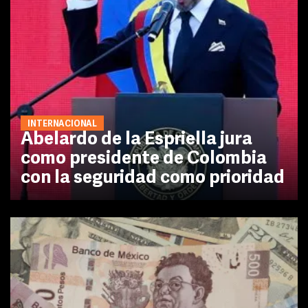
INTERNACIONAL
Abelardo de la Espriella jura
como presidente de Colombia
con la seguridad como prioridad