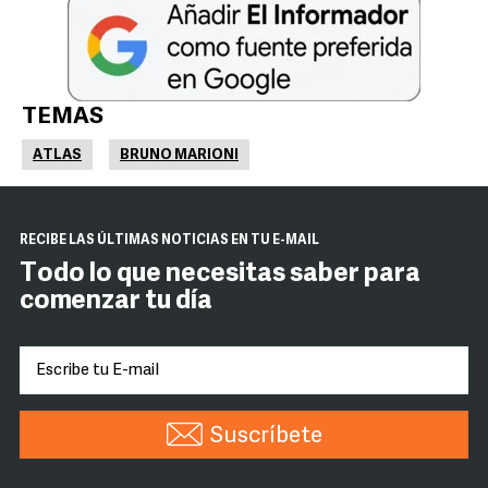
TEMAS
ATLAS
BRUNO MARIONI
RECIBE LAS ÚLTIMAS NOTICIAS EN TU E-MAIL
Todo lo que necesitas saber para
comenzar tu día
Suscríbete