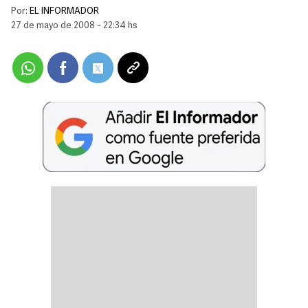
Por:
EL INFORMADOR
27 de mayo de 2008 - 22:34 hs