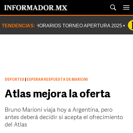
TENDENCIAS:
HORARIOS TORNEO APERTURA 2025
DEPORTES
|
ESPERAN RESPUESTA DE MARIONI
Atlas mejora la oferta
Bruno Marioni viaja hoy a Argentina, pero
antes deberá decidir si acepta el ofrecimiento
del Atlas