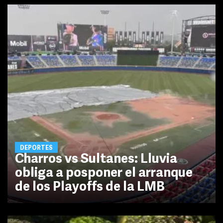
DEPORTES
Charros vs Sultanes: Lluvia
obliga a posponer el arranque
de los Playoffs de la LMB