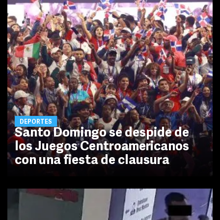
DEPORTES
Santo Domingo se despide de
los Juegos Centroamericanos
con una fiesta de clausura