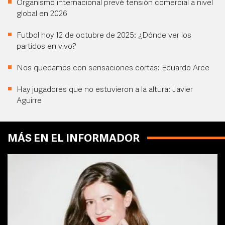
Organismo internacional prevé tensión comercial a nivel
global en 2026
Futbol hoy 12 de octubre de 2025: ¿Dónde ver los
partidos en vivo?
Nos quedamos con sensaciones cortas: Eduardo Arce
Hay jugadores que no estuvieron a la altura: Javier
Aguirre
MÁS EN EL INFORMADOR