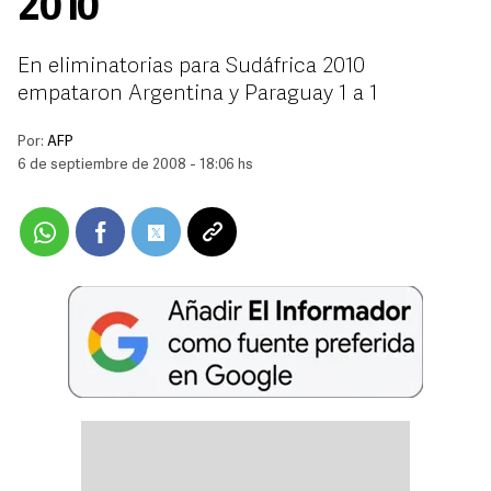
2010
En eliminatorias para Sudáfrica 2010
empataron Argentina y Paraguay 1 a 1
Por:
AFP
6 de septiembre de 2008 - 18:06 hs