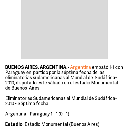
BUENOS AIRES, ARGENTINA.-
Argentina
empató 1-1 con
Paraguay en partido por la séptima fecha de las
eliminatorias sudamericanas al Mundial de Sudáfrica-
2010, disputado este sábado en el estadio Monumental
de Buenos Aires.
Eliminatorias Sudamericanas al Mundial de Sudáfrica-
2010 - Séptima fecha
Argentina - Paraguay 1 - 1 (0 - 1)
Estadio
: Estadio Monumental (Buenos Aires)