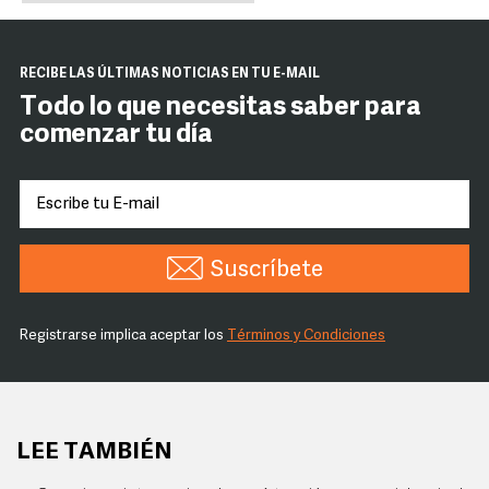
RECIBE LAS ÚLTIMAS NOTICIAS EN TU E-MAIL
Todo lo que necesitas saber para
comenzar tu día
Suscríbete
Registrarse implica aceptar los
Términos y Condiciones
LEE TAMBIÉN