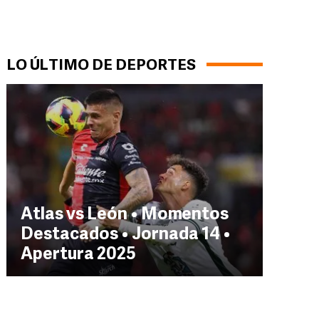
LO ÚLTIMO DE DEPORTES
Atlas vs León • Momentos
Destacados • Jornada 14 •
Apertura 2025