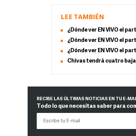
LEE TAMBIÉN
¿Dónde ver EN VIVO el part
¿Dónde ver EN VIVO el part
¿Dónde ver EN VIVO el part
Chivas tendrá cuatro baja
RECIBE LAS ÚLTIMAS NOTICIAS EN TU E-MA
Todo lo que necesitas saber para co