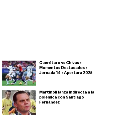
Querétaro vs Chivas •
Momentos Destacados •
Jornada 14 • Apertura 2025
Martinoli lanza indirecta a la
polémica con Santiago
Fernández