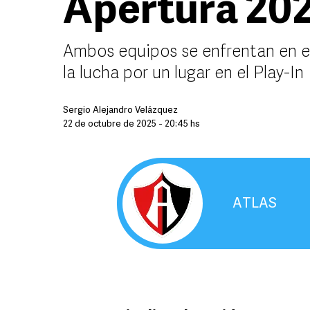
Apertura 20
Ambos equipos se enfrentan en el
la lucha por un lugar en el Play-In
Sergio Alejandro Velázquez
22 de octubre de 2025 - 20:45 hs
ATLAS