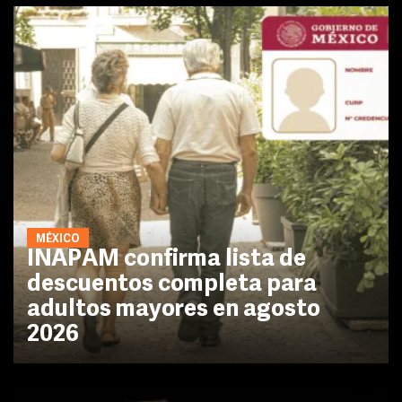
MÉXICO
INAPAM confirma lista de
descuentos completa para
adultos mayores en agosto
2026