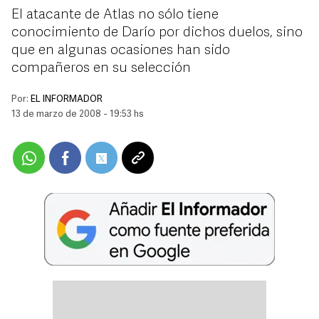
El atacante de Atlas no sólo tiene
conocimiento de Darío por dichos duelos, sino
que en algunas ocasiones han sido
compañeros en su selección
Por:
EL INFORMADOR
13 de marzo de 2008 - 19:53 hs