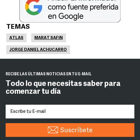
TEMAS
ATLAS
MARAT SAFIN
JORGE DANIEL ACHUCARRO
RECIBE LAS ÚLTIMAS NOTICIAS EN TU E-MAIL
Todo lo que necesitas saber para
comenzar tu día
Suscríbete