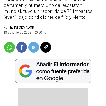
certamen y número uno del escalafón
mundial, tuvo un recorrido de 72 impactos
(even), bajo condiciones de frío y viento
Por:
EL INFORMADOR
19 de junio de 2008 - 20:30 hs