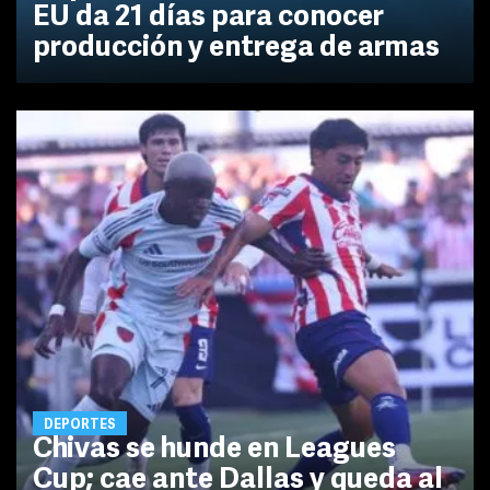
EU da 21 días para conocer
producción y entrega de armas
DEPORTES
Chivas se hunde en Leagues
Cup; cae ante Dallas y queda al