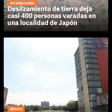
INTERNACIONAL
Deslizamiento de tierra deja
casi 400 personas varadas en
una localidad de Japón
MÉXICO