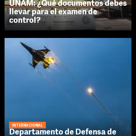
UNAM: ¿Qué documentos debes
llevar para el examen de
control?
INTERNACIONAL
Departamento de Defensa de