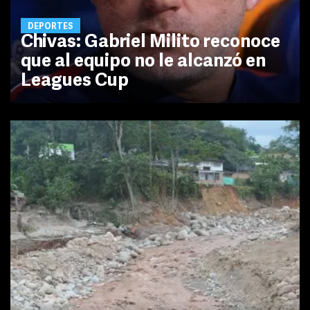
DEPORTES
Chivas: Gabriel Milito reconoce
que al equipo no le alcanzó en
Leagues Cup