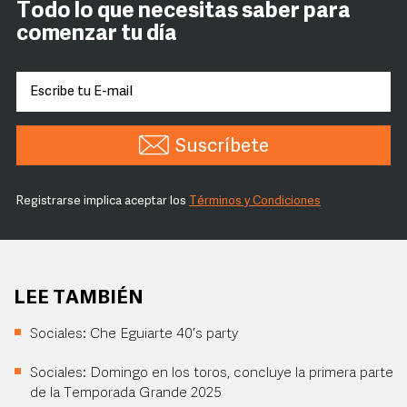
Todo lo que necesitas saber para
comenzar tu día
Suscríbete
Registrarse implica aceptar los
Términos y Condiciones
LEE TAMBIÉN
Sociales: Che Eguiarte 40’s party
Sociales: Domingo en los toros, concluye la primera parte
de la Temporada Grande 2025