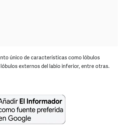
unto único de características como lóbulos
óbulos externos del labio inferior, entre otras.