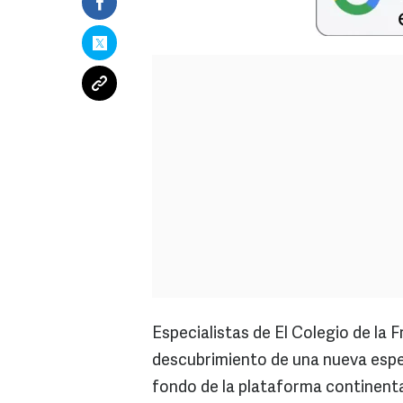
Especialistas de El Colegio de la
descubrimiento de una nueva espe
fondo de la plataforma continenta