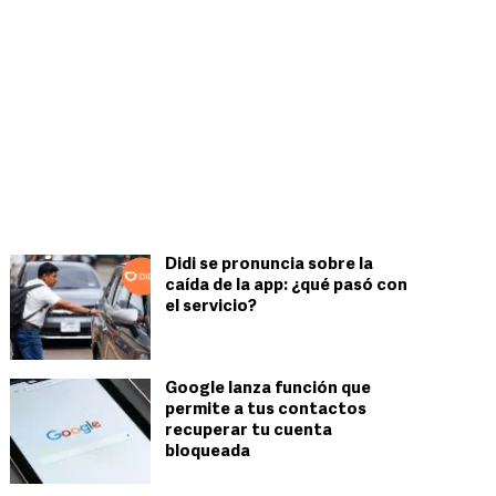
Didi se pronuncia sobre la
caída de la app: ¿qué pasó con
el servicio?
Google lanza función que
permite a tus contactos
recuperar tu cuenta
bloqueada