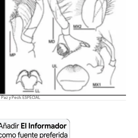
n Paz y Pech. ESPECIAL