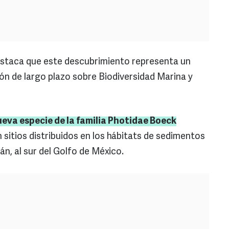
staca que este descubrimiento representa un
ón de largo plazo sobre Biodiversidad Marina y
ueva especie de la familia Photidae Boeck
n sitios distribuidos en los hábitats de sedimentos
n, al sur del Golfo de México.