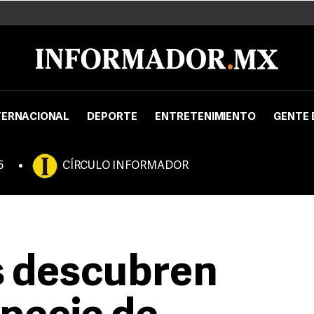
TERNACIONAL
DEPORTE
ENTRETENIMIENTO
GENTE 
5
CÍRCULO INFORMADOR
s descubren