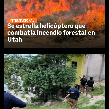
INTERNACIONAL
Se estrella helicóptero que
combatía incendio forestal en
Utah