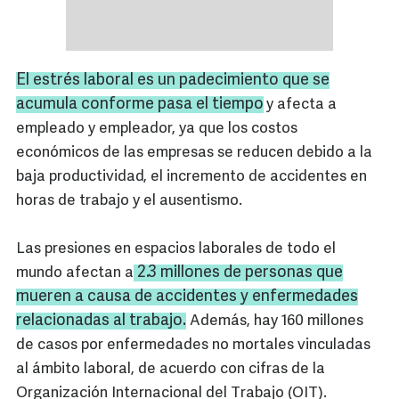
El estrés laboral es un padecimiento que se
acumula conforme pasa el tiempo
y afecta a
empleado y empleador, ya que los costos
económicos de las empresas se reducen debido a la
baja productividad, el incremento de accidentes en
horas de trabajo y el ausentismo.
Las presiones en espacios laborales de todo el
2.3 millones de personas que
mundo afectan a
mueren a causa de accidentes y enfermedades
relacionadas al trabajo.
Además, hay 160 millones
de casos por enfermedades no mortales vinculadas
al ámbito laboral, de acuerdo con cifras de la
Organización Internacional del Trabajo (OIT).