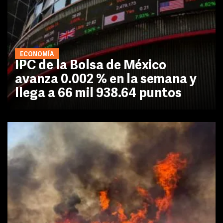
ECONOMÍA
IPC de la Bolsa de México
avanza 0.002 % en la semana y
llega a 66 mil 938.64 puntos