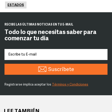
ESTADOS
RECIBE LAS ÚLTIMAS NOTICIAS EN TU E-MAIL
Todo lo que necesitas saber para
comenzar tu día
Suscríbete
Registrarse implica aceptar los
Términos y Condiciones
LEE TAMBIÉN