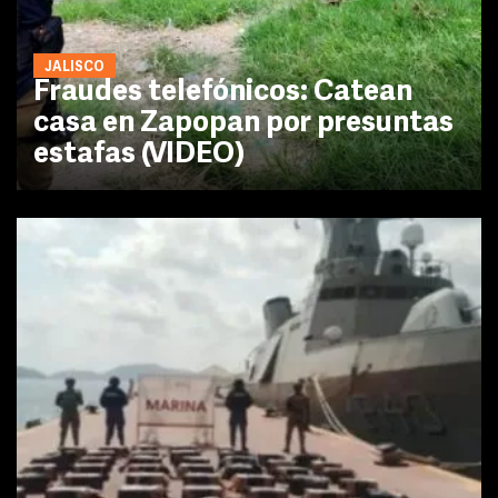
JALISCO
Fraudes telefónicos: Catean
casa en Zapopan por presuntas
estafas (VIDEO)