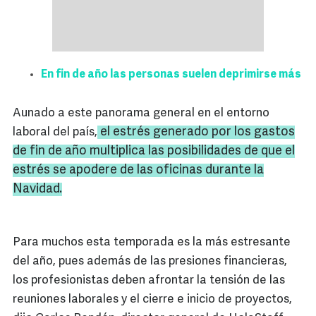
En fin de año las personas suelen deprimirse más
Aunado a este panorama general en el entorno
el estrés generado por los gastos
laboral del país,
de fin de año multiplica las posibilidades de que el
estrés se apodere de las oficinas durante la
Navidad.
Para muchos esta temporada es la más estresante
del año, pues además de las presiones financieras,
los profesionistas deben afrontar la tensión de las
reuniones laborales y el cierre e inicio de proyectos,