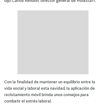
dijo Carlos Rendón, director general de HolaStaff.
Con la finalidad de mantener un equilibrio entre la
vida social y laboral esta navidad, la aplicación de
reclutamiento móvil brinda unos consejos para
combatir el estrés laboral.