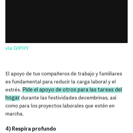
via GIPHY
El apoyo de tus compañeros de trabajo y familiares
es fundamental para reducir la carga laboral y el
Pide el apoyo de otros para las tareas del
estrés.
hogar
durante las festividades decembrinas, así
como para los proyectos laborales que estén en
marcha.
4) Respira profundo