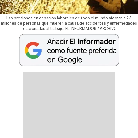
Las presiones en espacios laborales de todo el mundo afectan a 2.3
millones de personas que mueren a causa de accidentes y enfermedades
relacionadas al trabajo. EL INFORMADOR / ARCHIVO