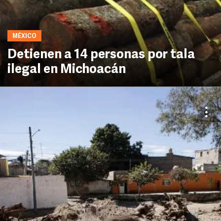
MÉXICO
Detienen a 14 personas por tala
ilegal en Michoacán