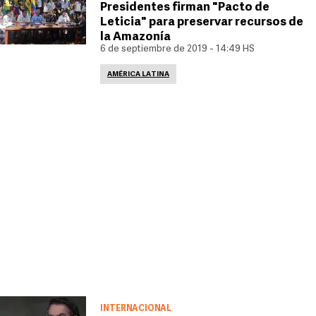
Presidentes firman "Pacto de
Leticia" para preservar recursos de
la Amazonía
6 de septiembre de 2019 - 14:49 HS
AMÉRICA LATINA
INTERNACIONAL