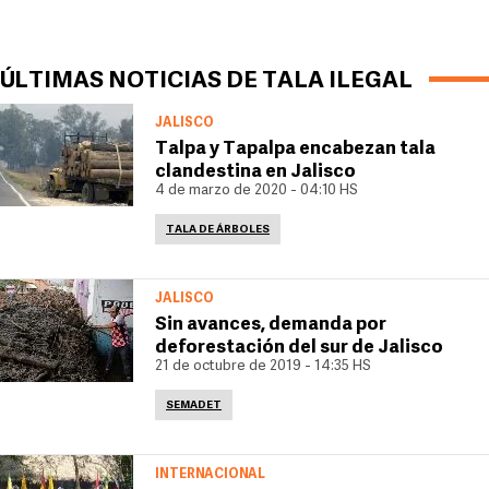
ÚLTIMAS NOTICIAS DE TALA ILEGAL
JALISCO
Talpa y Tapalpa encabezan tala
clandestina en Jalisco
4 de marzo de 2020 - 04:10 HS
TALA DE ÁRBOLES
JALISCO
Sin avances, demanda por
deforestación del sur de Jalisco
21 de octubre de 2019 - 14:35 HS
SEMADET
INTERNACIONAL