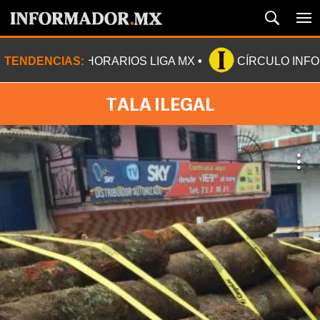
TENDENCIAS:
HORARIOS LIGA MX
CÍRCULO INF
TALA ILEGAL