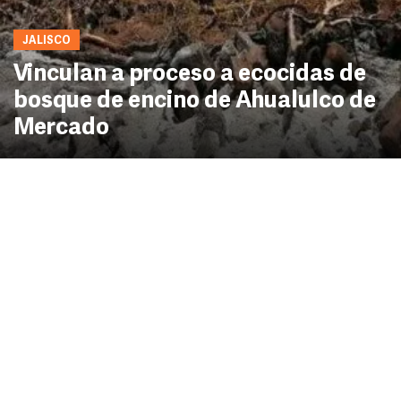
JALISCO
Vinculan a proceso a ecocidas de
bosque de encino de Ahualulco de
Mercado