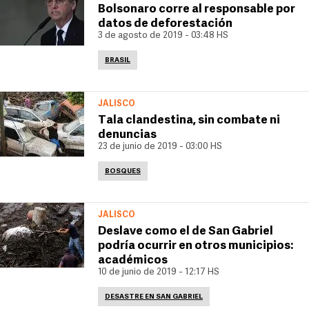
Bolsonaro corre al responsable por
datos de deforestación
3 de agosto de 2019 - 03:48 HS
BRASIL
JALISCO
Tala clandestina, sin combate ni
denuncias
23 de junio de 2019 - 03:00 HS
BOSQUES
JALISCO
Deslave como el de San Gabriel
podría ocurrir en otros municipios:
académicos
10 de junio de 2019 - 12:17 HS
DESASTRE EN SAN GABRIEL