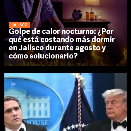
JALISCO
Golpe de calor nocturno: ¿Por
qué está costando más dormir
en Jalisco durante agosto y
cómo solucionarlo?