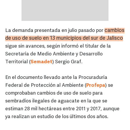
cambios
La demanda presentada en julio pasado por
de uso de suelo en 13 municipios del sur de Jalisco
sigue sin avances, según informó el titular de la
Secretaría de Medio Ambiente y Desarrollo
Territorial (
Semadet
) Sergio Graf.
En el documento llevado ante la Procuraduría
Federal de Protección al Ambiente (
Profepa
) se
comprobaban cambios de uso de suelo para
sembradíos ilegales de aguacate en la que se
estiman 28 mil hectáreas entre 2011 y 2017, aunque
ya realizan un estudio de los últimos dos años.