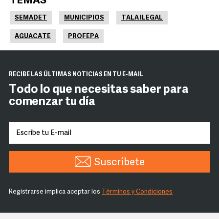
TEMAS
SEMADET
MUNICIPIOS
TALA ILEGAL
AGUACATE
PROFEPA
RECIBE LAS ÚLTIMAS NOTICIAS EN TU E-MAIL
Todo lo que necesitas saber para
comenzar tu día
Suscríbete
Registrarse implica aceptar los
Términos y Condiciones