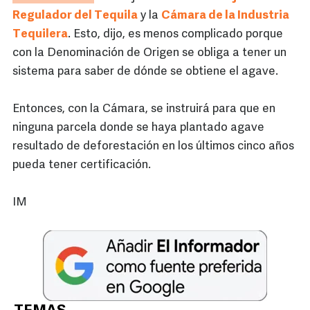
Regulador del Tequila
y la
Cámara de la Industria
Tequilera
. Esto, dijo, es menos complicado porque
con la Denominación de Origen se obliga a tener un
sistema para saber de dónde se obtiene el agave.
Entonces, con la Cámara, se instruirá para que en
ninguna parcela donde se haya plantado agave
resultado de deforestación en los últimos cinco años
pueda tener certificación.
IM