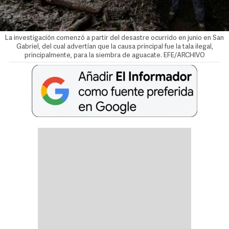
La investigación comenzó a partir del desastre ocurrido en junio en San
Gabriel, del cual advertían que la causa principal fue la tala ilegal,
principalmente, para la siembra de aguacate. EFE/ARCHIVO