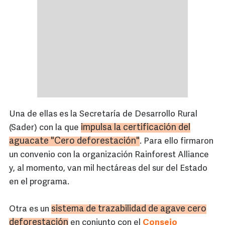
Una de ellas es la Secretaría de Desarrollo Rural
impulsa la certificación del
(Sader) con la que
aguacate "Cero deforestación"
. Para ello firmaron
un convenio con la organización Rainforest Alliance
y, al momento, van mil hectáreas del sur del Estado
en el programa.
sistema de trazabilidad de agave cero
Otra es un
deforestación
en conjunto con el
Consejo