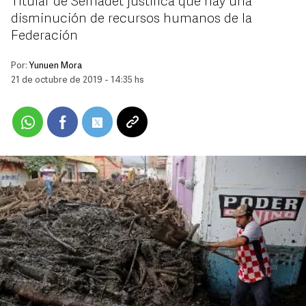
Titular de Semadet justifica que hay una
disminución de recursos humanos de la
Federación
Por:
Yunuen Mora
21 de octubre de 2019 - 14:35 hs