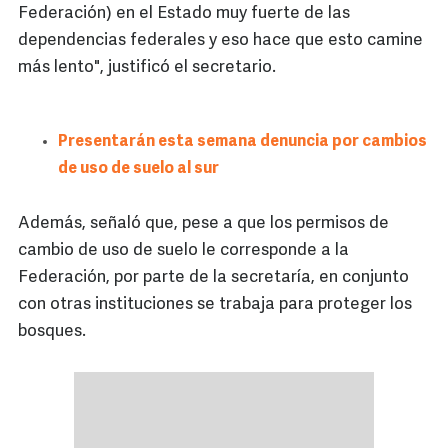
Federación) en el Estado muy fuerte de las
dependencias federales y eso hace que esto camine
más lento", justificó el secretario.
Presentarán esta semana denuncia por cambios
de uso de suelo al sur
Además, señaló que, pese a que los permisos de
cambio de uso de suelo le corresponde a la
Federación, por parte de la secretaría, en conjunto
con otras instituciones se trabaja para proteger los
bosques.