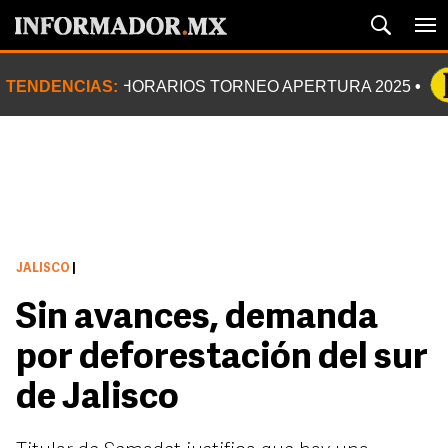
TENDENCIAS:
HORARIOS TORNEO APERTURA 2025
JALISCO
|
Sin avances, demanda
por deforestación del sur
de Jalisco