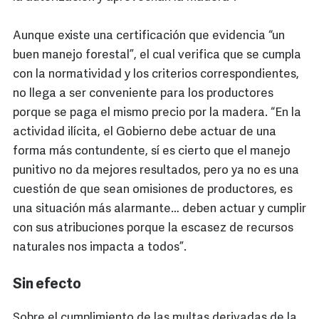
Aunque existe una certificación que evidencia “un
buen manejo forestal”, el cual verifica que se cumpla
con la normatividad y los criterios correspondientes,
no llega a ser conveniente para los productores
porque se paga el mismo precio por la madera. “En la
actividad ilícita, el Gobierno debe actuar de una
forma más contundente, sí es cierto que el manejo
punitivo no da mejores resultados, pero ya no es una
cuestión de que sean omisiones de productores, es
una situación más alarmante… deben actuar y cumplir
con sus atribuciones porque la escasez de recursos
naturales nos impacta a todos”.
Sin efecto
Sobre el cumplimiento de las multas derivadas de la