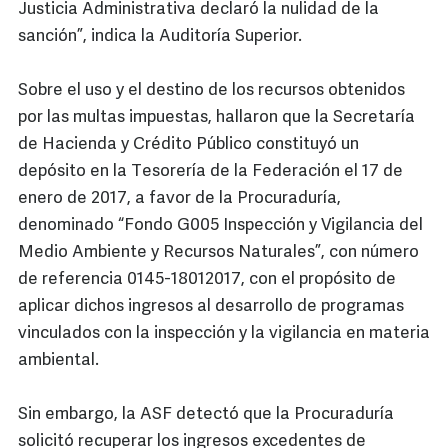
Justicia Administrativa declaró la nulidad de la
sanción”, indica la Auditoría Superior.
Sobre el uso y el destino de los recursos obtenidos
por las multas impuestas, hallaron que la Secretaría
de Hacienda y Crédito Público constituyó un
depósito en la Tesorería de la Federación el 17 de
enero de 2017, a favor de la Procuraduría,
denominado “Fondo G005 Inspección y Vigilancia del
Medio Ambiente y Recursos Naturales”, con número
de referencia 0145-18012017, con el propósito de
aplicar dichos ingresos al desarrollo de programas
vinculados con la inspección y la vigilancia en materia
ambiental.
Sin embargo, la ASF detectó que la Procuraduría
solicitó recuperar los ingresos excedentes de