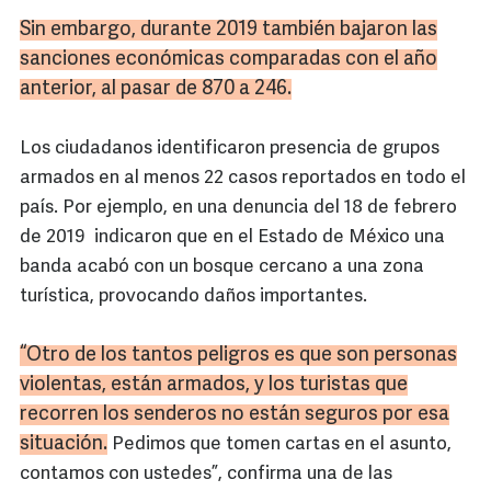
Sin embargo, durante 2019 también bajaron las
sanciones económicas comparadas con el año
anterior, al pasar de 870 a 246.
Los ciudadanos identificaron presencia de grupos
armados en al menos 22 casos reportados en todo el
país. Por ejemplo, en una denuncia del 18 de febrero
de 2019 indicaron que en el Estado de México una
banda acabó con un bosque cercano a una zona
turística, provocando daños importantes.
“Otro de los tantos peligros es que son personas
violentas, están armados, y los turistas que
recorren los senderos no están seguros por esa
situación.
Pedimos que tomen cartas en el asunto,
contamos con ustedes”, confirma una de las