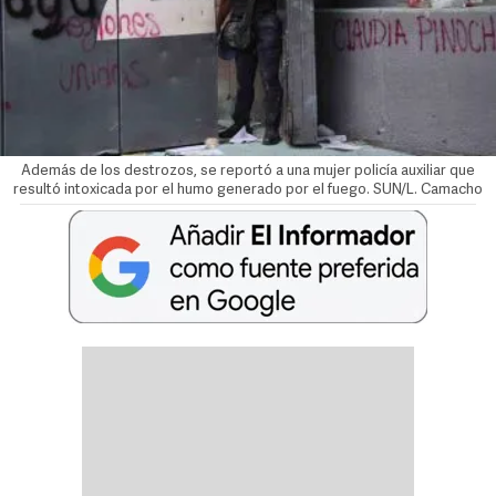
Además de los destrozos, se reportó a una mujer policía auxiliar que
resultó intoxicada por el humo generado por el fuego. SUN/L. Camacho