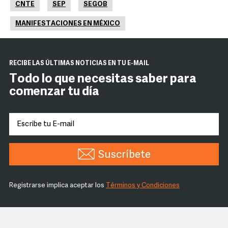
CNTE
SEP
SEGOB
MANIFESTACIONES EN MÉXICO
RECIBE LAS ÚLTIMAS NOTICIAS EN TU E-MAIL
Todo lo que necesitas saber para
comenzar tu día
Suscríbete
Registrarse implica aceptar los
Términos y Condiciones