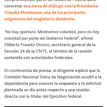
concretar
una mesa de diálogo con la Presidenta
Claudia Sheinbaum, una de las principales
exigencias del magisterio disidente.
"No hay apertura. Mostramos voluntad, pero no hay
voluntad por parte del Gobierno Federal",
afirmó
Filiberto Frausto Orozco, secretario general de la
Sección 34 de la CNTE, al término de la reunión
sostenida con autoridades federales.
En conferencia de prensa, el dirigente explicó que la
Comisión Nacional Única de Negociación acudió a la
dependencia para conocer la respuesta a la solicitud
planteada un día antes respecto a una reunión
directa con la titular del Ejecutivo federal.