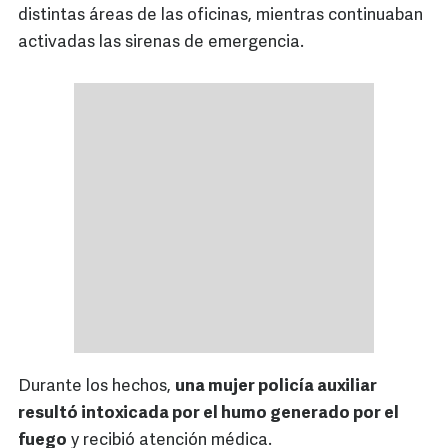
distintas áreas de las oficinas, mientras continuaban
activadas las sirenas de emergencia.
Durante los hechos,
una mujer policía auxiliar
resultó intoxicada por el humo generado por el
fuego
y recibió atención médica.