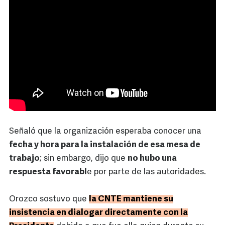
Señaló que la organización esperaba conocer una
fecha y hora para la instalación de esa mesa de
trabajo
; sin embargo, dijo que
no hubo una
respuesta favorabl
e por parte de las autoridades.
Orozco sostuvo que
la CNTE mantiene su
insistencia en dialogar directamente con la