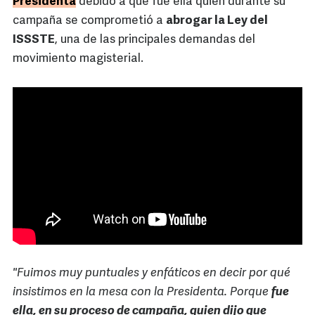
Presidenta
debido a que fue ella quien durante su
campaña se comprometió a
abrogar la Ley del
ISSSTE
, una de las principales demandas del
movimiento magisterial.
"Fuimos muy puntuales y enfáticos en decir por qué
insistimos en la mesa con la Presidenta. Porque
fue
ella, en su proceso de campaña, quien dijo que