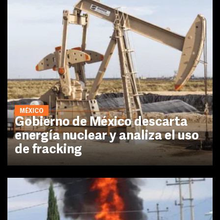
MÉXICO
Gobierno de México descarta
energía nuclear y analiza el uso
de fracking