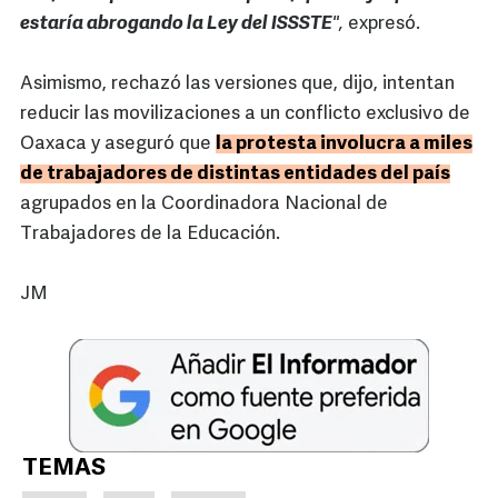
estaría abrogando la Ley del ISSSTE
",
expresó.
Asimismo, rechazó las versiones que, dijo, intentan
reducir las movilizaciones a un conflicto exclusivo de
Oaxaca y aseguró que
la protesta involucra a miles
de trabajadores de distintas entidades del país
agrupados en la Coordinadora Nacional de
Trabajadores de la Educación.
JM
TEMAS