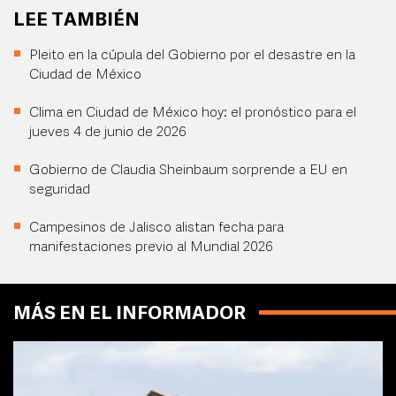
LEE TAMBIÉN
Pleito en la cúpula del Gobierno por el desastre en la
Ciudad de México
Clima en Ciudad de México hoy: el pronóstico para el
jueves 4 de junio de 2026
Gobierno de Claudia Sheinbaum sorprende a EU en
seguridad
Campesinos de Jalisco alistan fecha para
manifestaciones previo al Mundial 2026
MÁS EN EL INFORMADOR