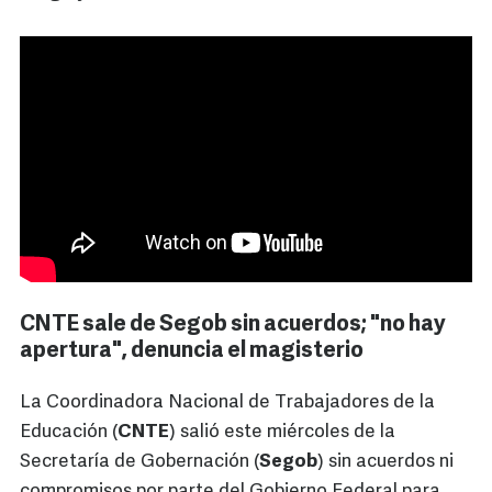
CNTE sale de Segob sin acuerdos; "no hay
apertura", denuncia el magisterio
La Coordinadora Nacional de Trabajadores de la
Educación (
CNTE
) salió este miércoles de la
Secretaría de Gobernación (
Segob
) sin acuerdos ni
compromisos por parte del Gobierno Federal para