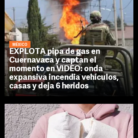
MÉXICO
EXPLOTA pipa de gas en
Cuernavaca y captan el
momento en VIDEO: onda
expansiva incendia vehículos,
casas y deja 6 heridos