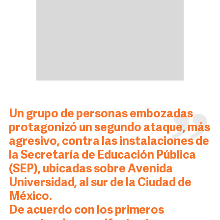
Un grupo de personas embozadas
protagonizó un segundo ataque, más
agresivo, contra las instalaciones de
la Secretaría de Educación Pública
(SEP), ubicadas sobre Avenida
Universidad, al sur de la Ciudad de
México.
De acuerdo con los primeros