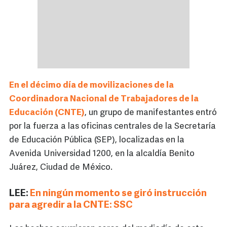
En el décimo día de movilizaciones de la
Coordinadora Nacional de Trabajadores de la
Educación (CNTE)
, un grupo de manifestantes entró
por la fuerza a las oficinas centrales de la Secretaría
de Educación Pública (SEP), localizadas en la
Avenida Universidad 1200, en la alcaldía Benito
Juárez, Ciudad de México.
LEE:
En ningún momento se giró instrucción
para agredir a la CNTE: SSC