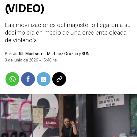
(VIDEO)
Las movilizaciones del magisterio llegaron a su
décimo día en medio de una creciente oleada
de violencia
Por:
Judith Montserrat Martínez Orozco
y
SUN .
3 de junio de 2026 - 15:46 hs