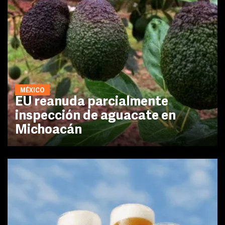
MÉXICO
EU reanuda parcialmente
inspección de aguacate en
Michoacán