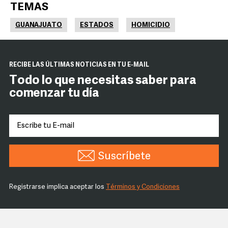
TEMAS
GUANAJUATO
ESTADOS
HOMICIDIO
RECIBE LAS ÚLTIMAS NOTICIAS EN TU E-MAIL
Todo lo que necesitas saber para
comenzar tu día
Suscríbete
Registrarse implica aceptar los
Términos y Condiciones