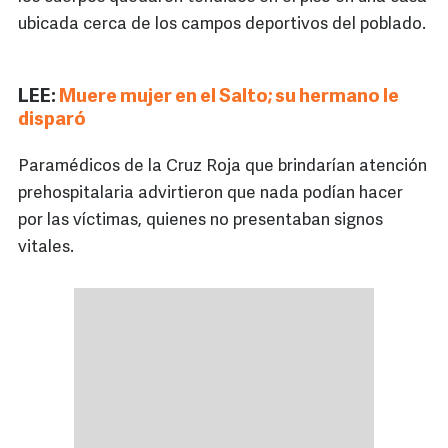
ubicada cerca de los campos deportivos del poblado.
LEE:
Muere mujer en el Salto; su hermano le
disparó
Paramédicos de la Cruz Roja que brindarían atención
prehospitalaria advirtieron que nada podían hacer
por las víctimas, quienes no presentaban signos
vitales.