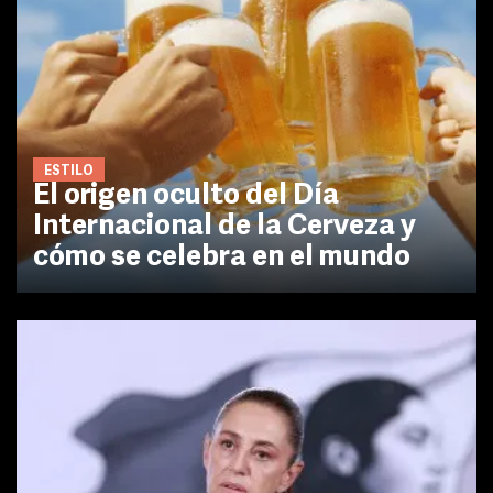
ESTILO
El origen oculto del Día
Internacional de la Cerveza y
cómo se celebra en el mundo