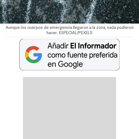
Aunque los cuerpos de emergencia llegaron a la zona, nada pudieron
hacer. ESPECIAL/PEXELS