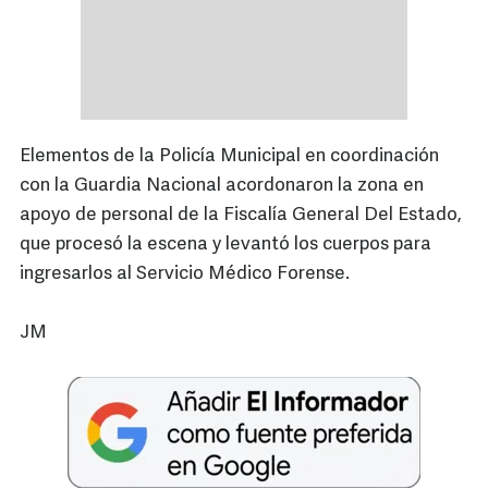
Elementos de la Policía Municipal en coordinación
con la Guardia Nacional acordonaron la zona en
apoyo de personal de la Fiscalía General Del Estado,
que procesó la escena y levantó los cuerpos para
ingresarlos al Servicio Médico Forense.
JM