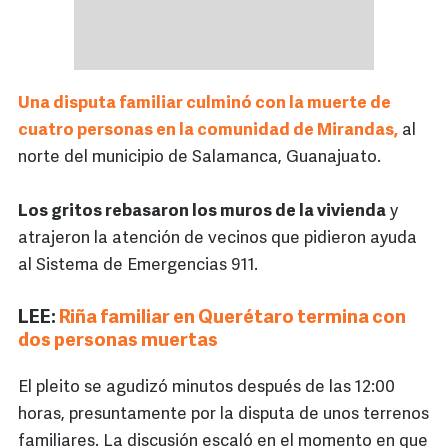
Una disputa familiar culminó con la muerte de
cuatro personas en la comunidad de Mirandas,
al
norte del municipio de Salamanca, Guanajuato.
Los gritos rebasaron los muros de la vivienda
y
atrajeron la atención de vecinos que pidieron ayuda
al Sistema de Emergencias 911.
LEE:
Riña familiar en Querétaro termina con
dos personas muertas
El pleito se agudizó minutos después de las 12:00
horas, presuntamente por la disputa de unos terrenos
familiares. La discusión escaló en el momento en que