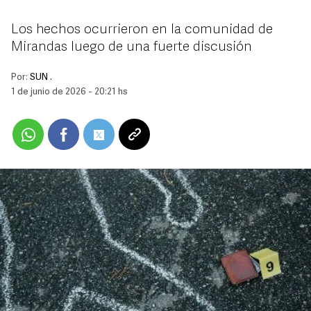
Los hechos ocurrieron en la comunidad de
Mirandas luego de una fuerte discusión
Por:
SUN .
1 de junio de 2026 - 20:21 hs