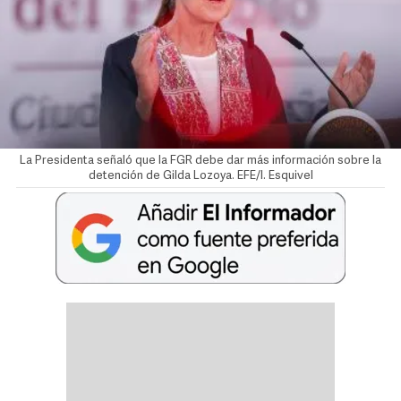
La Presidenta señaló que la FGR debe dar más información sobre la
detención de Gilda Lozoya. EFE/I. Esquivel