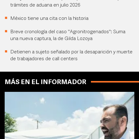
trámites de aduana en julio 2026
México tiene una cita con la historia
Breve cronología del caso "Agronitrogenados": Suma
una nueva captura, la de Gilda Lozoya
Detienen a sujeto señalado por la desaparición y muerte
de trabajadores de call centers
MÁS EN EL INFORMADOR