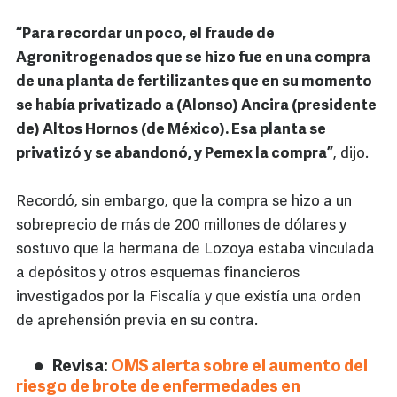
“Para recordar un poco, el fraude de
Agronitrogenados que se hizo fue en una compra
de una planta de fertilizantes que en su momento
se había privatizado a (Alonso) Ancira (presidente
de) Altos Hornos (de México). Esa planta se
privatizó y se abandonó, y Pemex la compra”
, dijo.
Recordó, sin embargo, que la compra se hizo a un
sobreprecio de más de 200 millones de dólares y
sostuvo que la hermana de Lozoya estaba vinculada
a depósitos y otros esquemas financieros
investigados por la Fiscalía y que existía una orden
de aprehensión previa en su contra.
Revisa:
OMS alerta sobre el aumento del
riesgo de brote de enfermedades en