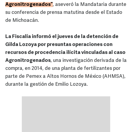
Agronitrogenados”
, aseveró la Mandataria durante
su conferencia de prensa matutina desde el Estado
de Michoacán.
La Fiscalía informó el jueves de la detención de
Gilda Lozoya por presuntas operaciones con
recursos de procedencia ilícita vinculadas al caso
Agronitrogenados
, una investigación derivada de la
compra, en 2014, de una planta de fertilizantes por
parte de Pemex a Altos Hornos de México (AHMSA),
durante la gestión de Emilio Lozoya.