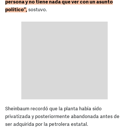
persona y no tiene nada que ver con un asunto
político”,
sostuvo.
Sheinbaum recordó que la planta había sido
privatizada y posteriormente abandonada antes de
ser adquirida por la petrolera estatal.