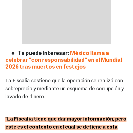
Te puede interesar:
México llama a
celebrar "con responsabilidad" en el Mundial
2026 tras muertos en festejos
La Fiscalía sostiene que la operación se realizó con
sobreprecio y mediante un esquema de corrupción y
lavado de dinero.
“La Fiscalía tiene que dar mayor información, pero
este es el contexto en el cual se detiene a esta