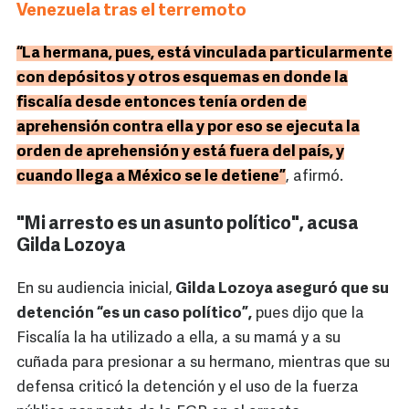
Venezuela tras el terremoto
“La hermana, pues, está vinculada particularmente
con depósitos y otros esquemas en donde la
fiscalía desde entonces tenía orden de
aprehensión contra ella y por eso se ejecuta la
orden de aprehensión y está fuera del país, y
cuando llega a México se le detiene”
, afirmó.
"Mi arresto es un asunto político", acusa
Gilda Lozoya
En su audiencia inicial,
Gilda Lozoya aseguró que su
detención “es un caso político”,
pues dijo que la
Fiscalía la ha utilizado a ella, a su mamá y a su
cuñada para presionar a su hermano, mientras que su
defensa criticó la detención y el uso de la fuerza