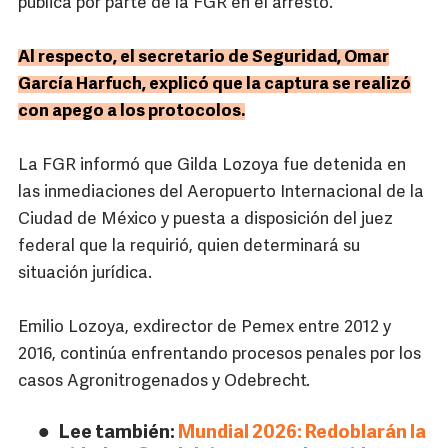
pública por parte de la FGR en el arresto.
Al respecto, el secretario de Seguridad, Omar
García Harfuch, explicó que la captura se realizó
con apego a los protocolos.
La FGR informó que Gilda Lozoya fue detenida en
las inmediaciones del Aeropuerto Internacional de la
Ciudad de México y puesta a disposición del juez
federal que la requirió, quien determinará su
situación jurídica.
Emilio Lozoya, exdirector de Pemex entre 2012 y
2016, continúa enfrentando procesos penales por los
casos Agronitrogenados y Odebrecht.
Lee también:
Mundial 2026: Redoblarán la