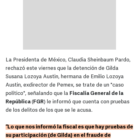
La Presidenta de México, Claudia Sheinbaum Pardo,
rechazó este viernes que la detención de Gilda
Susana Lozoya Austin, hermana de Emilio Lozoya
Austin, exdirector de Pemex, se trate de un "caso
político", señalando que la
Fiscalía General de la
República
(
FGR
) le informó que cuenta con pruebas
de los delitos de los que se le acusa.
“Lo que nos informó la fiscal es que hay pruebas de
su participación (de Gilda) en el fraude de