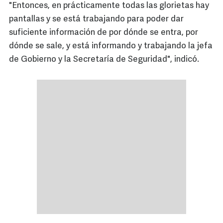
"Entonces, en prácticamente todas las glorietas hay
pantallas y se está trabajando para poder dar
suficiente información de por dónde se entra, por
dónde se sale, y está informando y trabajando la jefa
de Gobierno y la Secretaría de Seguridad", indicó.