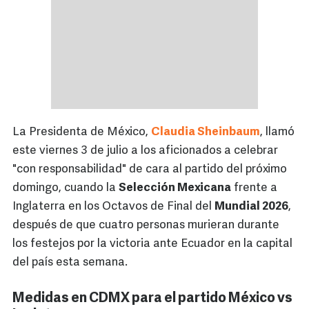
La Presidenta de México,
Claudia Sheinbaum
, llamó
este viernes 3 de julio a los aficionados a celebrar
"con responsabilidad" de cara al partido del próximo
domingo, cuando la
Selección Mexicana
frente a
Inglaterra en los Octavos de Final del
Mundial 2026
,
después de que cuatro personas murieran durante
los festejos por la victoria ante Ecuador en la capital
del país esta semana.
Medidas en CDMX para el partido México vs