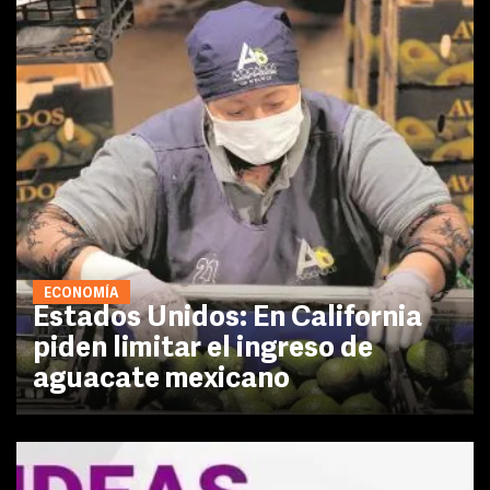
ECONOMÍA
Estados Unidos: En California
piden limitar el ingreso de
aguacate mexicano