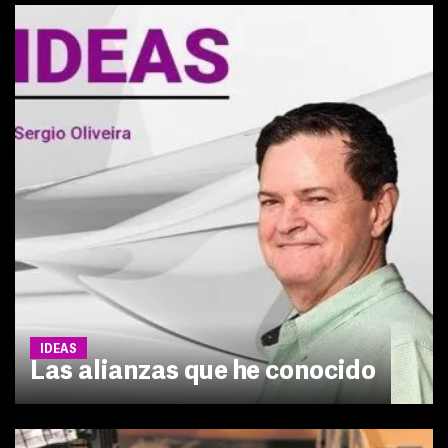
IDEAS
Las alianzas que he conocido