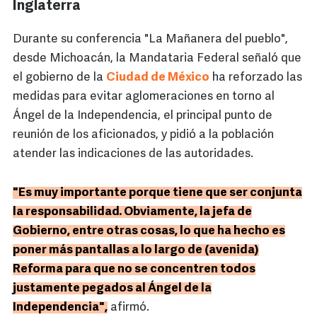
Inglaterra
Durante su conferencia "La Mañanera del pueblo",
desde Michoacán, la Mandataria Federal señaló que
el gobierno de la
Ciudad de México
ha reforzado las
medidas para evitar aglomeraciones en torno al
Ángel de la Independencia, el principal punto de
reunión de los aficionados, y pidió a la población
atender las indicaciones de las autoridades.
"Es muy importante porque tiene que ser conjunta
la responsabilidad. Obviamente, la jefa de
Gobierno, entre otras cosas, lo que ha hecho es
poner más pantallas a lo largo de (avenida)
Reforma para que no se concentren todos
justamente pegados al Ángel de la
Independencia",
afirmó.