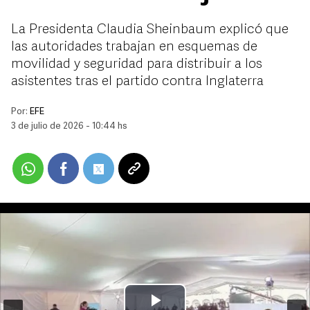
La Presidenta Claudia Sheinbaum explicó que
las autoridades trabajan en esquemas de
movilidad y seguridad para distribuir a los
asistentes tras el partido contra Inglaterra
Por:
EFE
3 de julio de 2026 - 10:44 hs