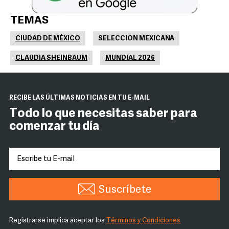
TEMAS
CIUDAD DE MÉXICO
SELECCION MEXICANA
CLAUDIA SHEINBAUM
MUNDIAL 2026
RECIBE LAS ÚLTIMAS NOTICIAS EN TU E-MAIL
Todo lo que necesitas saber para
comenzar tu día
Suscríbete
Registrarse implica aceptar los
Términos y Condiciones