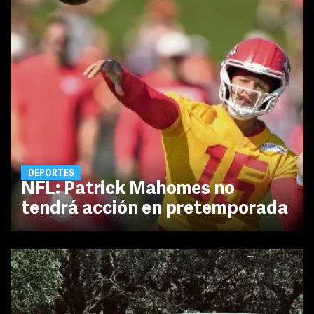
DEPORTES
NFL: Patrick Mahomes no
tendrá acción en pretemporada