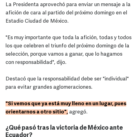
La Presidenta aprovechó para enviar un mensaje a la
afición de cara al partido del próximo domingo en el
Estadio Ciudad de México.
"Es muy importante que toda la afición, todas y todos
los que celebren el triunfo del próximo domingo de la
selección, porque vamos a ganar, que lo hagamos
con responsabilidad", dijo.
Destacó que la responsabilidad debe ser "individual"
para evitar grandes aglomeraciones.
"Si vemos que ya está muy lleno en un lugar, pues
orientarnos a otro sitio",
agregó.
¿Qué pasó tras la victoria de México ante
Ecuador?