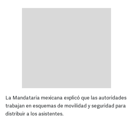
La Mandataria mexicana explicó que las autoridades
trabajan en esquemas de movilidad y seguridad para
distribuir a los asistentes.