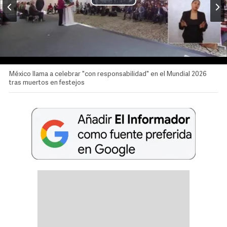
México llama a celebrar "con responsabilidad" en el Mundial 2026
tras muertos en festejos