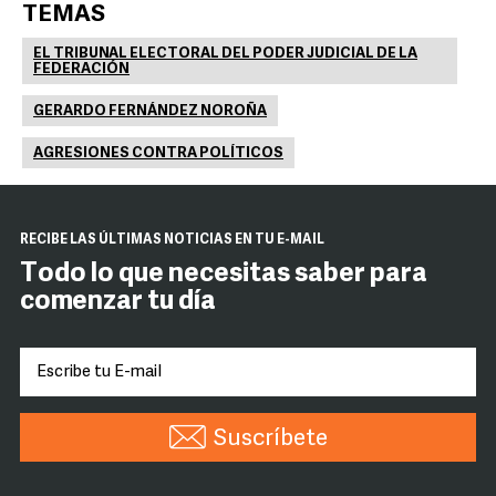
TEMAS
EL TRIBUNAL ELECTORAL DEL PODER JUDICIAL DE LA
FEDERACIÓN
GERARDO FERNÁNDEZ NOROÑA
AGRESIONES CONTRA POLÍTICOS
RECIBE LAS ÚLTIMAS NOTICIAS EN TU E-MAIL
Todo lo que necesitas saber para
comenzar tu día
Suscríbete