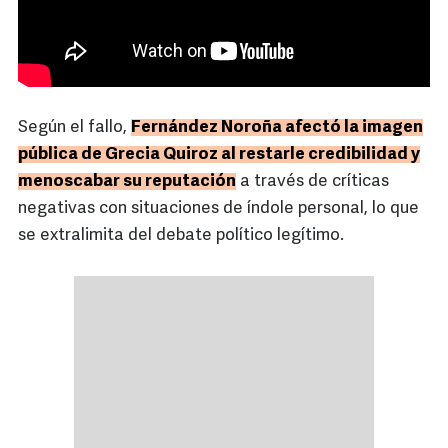
Según el fallo,
Fernández Noroña afectó la imagen
pública de Grecia Quiroz al restarle credibilidad y
menoscabar su reputación
a través de críticas
negativas con situaciones de índole personal, lo que
se extralimita del debate político legítimo.