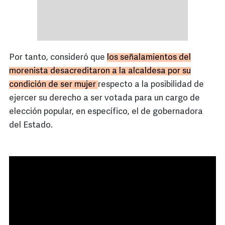
Por tanto, consideró que
los señalamientos del
morenista desacreditaron a la alcaldesa por su
condición de ser mujer
respecto a la posibilidad de
ejercer su derecho a ser votada para un cargo de
elección popular, en específico, el de gobernadora
del Estado.