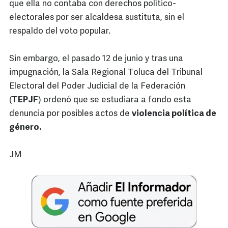
que ella no contaba con derechos político-
electorales por ser alcaldesa sustituta, sin el
respaldo del voto popular.
Sin embargo, el pasado 12 de junio y tras una
impugnación, la Sala Regional Toluca del Tribunal
Electoral del Poder Judicial de la Federación
(
TEPJF
) ordenó que se estudiara a fondo esta
denuncia por posibles actos de
violencia política de
género.
JM