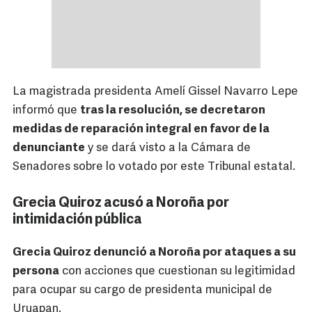
La magistrada presidenta Amelí Gissel Navarro Lepe
informó que
tras la resolución, se decretaron
medidas de reparación integral en favor de la
denunciante
y se dará visto a la Cámara de
Senadores sobre lo votado por este Tribunal estatal.
Grecia Quiroz acusó a Noroña por
intimidación pública
Grecia Quiroz denunció a Noroña por ataques a su
persona
con acciones que cuestionan su legitimidad
para ocupar su cargo de presidenta municipal de
Uruapan.