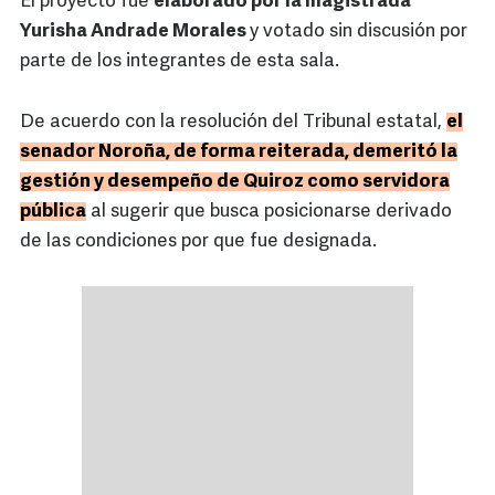
El proyecto fue
elaborado por la magistrada
Yurisha Andrade Morales
y votado sin discusión por
parte de los integrantes de esta sala.
De acuerdo con la resolución del Tribunal estatal,
el
senador Noroña, de forma reiterada, demeritó la
gestión y desempeño de Quiroz como servidora
pública
al sugerir que busca posicionarse derivado
de las condiciones por que fue designada.