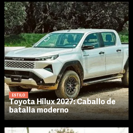
ESTILO
Toyota Hilux 2027: Caballo de
batalla moderno