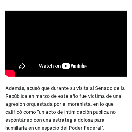
Además, acusó que durante su visita al Senado de la
República en marzo de este año fue víctima de una
agresión orquestada por el morenista, en lo que
calificó como
"un acto de intimidación pública no
espontáneo con una estrategia dolosa para
humillarla en un espacio del Poder Federal".