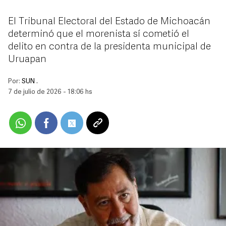
El Tribunal Electoral del Estado de Michoacán
determinó que el morenista sí cometió el
delito en contra de la presidenta municipal de
Uruapan
Por:
SUN .
7 de julio de 2026 - 18:06 hs