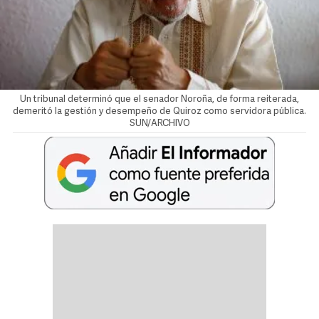
Un tribunal determinó que el senador Noroña, de forma reiterada,
demeritó la gestión y desempeño de Quiroz como servidora pública.
SUN/ARCHIVO