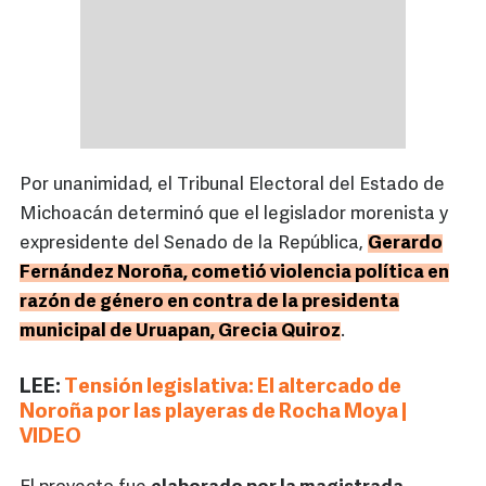
Por unanimidad, el Tribunal Electoral del Estado de
Michoacán determinó que el legislador morenista y
expresidente del Senado de la República,
Gerardo
Fernández Noroña, cometió violencia política en
razón de género en contra de la presidenta
municipal de Uruapan, Grecia Quiroz
.
LEE:
Tensión legislativa: El altercado de
Noroña por las playeras de Rocha Moya |
VIDEO