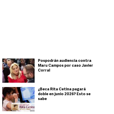
Pospodrán audiencia contra
Maru Campos por caso Javier
Corral
¿Beca Rita Cetina pagará
doble en junio 2026? Esto se
sabe