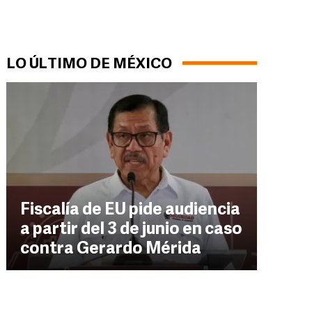
LO ÚLTIMO DE MÉXICO
Fiscalía de EU pide audiencia
a partir del 3 de junio en caso
contra Gerardo Mérida