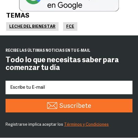
TEMAS
LECHE DEL BIENESTAR
FCE
RECIBE LAS ÚLTIMAS NOTICIAS EN TU E-MAIL
Todo lo que necesitas saber para
comenzar tu día
Suscríbete
Registrarse implica aceptar los
Términos y Condiciones