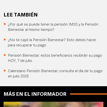
LEE TAMBIÉN
¿Por qué se puede tener la pensión IMSS y la Pensión
Bienestar al mismo tiempo?
¿No te cayó la Pensión Bienestar? Esto debes hacer
para recuperar tu pago
Pensión Bienestar: estos beneficiarios recibirán su pago
HOY, 7 de julio
Calendario Pensión Bienestar: consulta el día de tu pago
en julio 2026
MÁS EN EL INFORMADOR