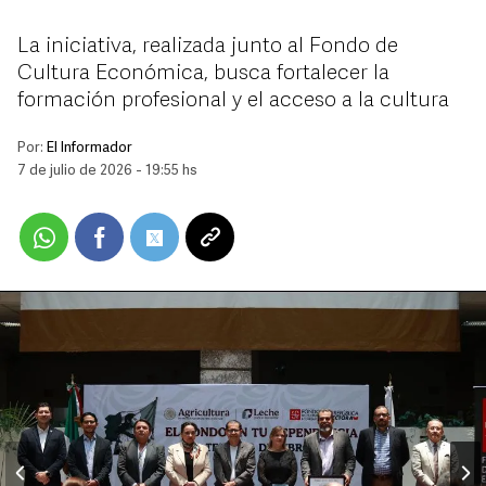
La iniciativa, realizada junto al Fondo de
Cultura Económica, busca fortalecer la
formación profesional y el acceso a la cultura
Por:
El Informador
7 de julio de 2026 - 19:55 hs