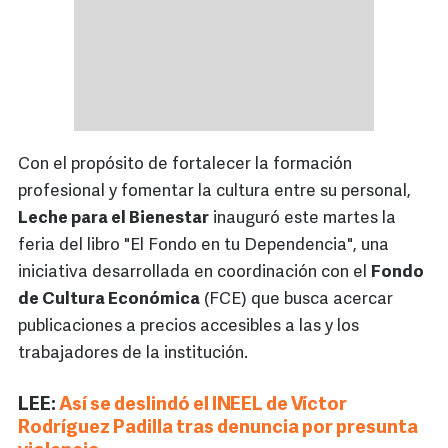
Con el propósito de fortalecer la formación
profesional y fomentar la cultura entre su personal,
Leche para el Bienestar
inauguró este martes la
feria del libro "El Fondo en tu Dependencia", una
iniciativa desarrollada en coordinación con el
Fondo
de Cultura Económica
(FCE) que busca acercar
publicaciones a precios accesibles a las y los
trabajadores de la institución.
LEE:
Así se deslindó el INEEL de Víctor
Rodríguez Padilla tras denuncia por presunta