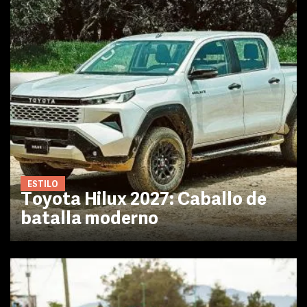
ESTILO
Toyota Hilux 2027: Caballo de
batalla moderno