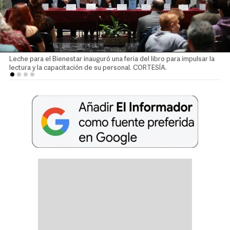
Leche para el Bienestar inauguró una feria del libro para impulsar la
lectura y la capacitación de su personal. CORTESÍA.