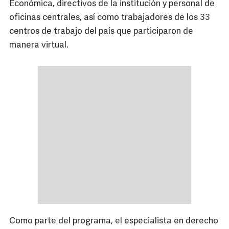
Económica, directivos de la institución y personal de
oficinas centrales, así como trabajadores de los 33
centros de trabajo del país que participaron de
manera virtual.
Como parte del programa, el especialista en derecho