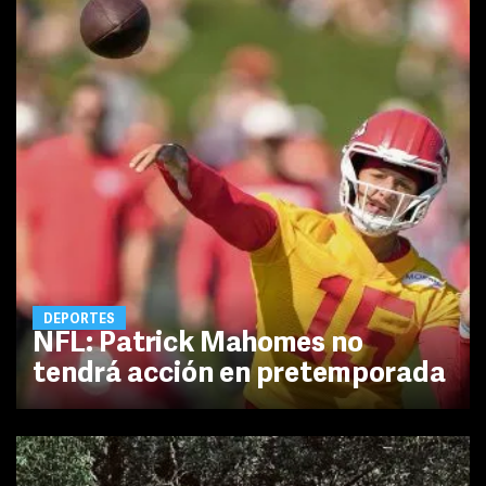
DEPORTES
NFL: Patrick Mahomes no
tendrá acción en pretemporada