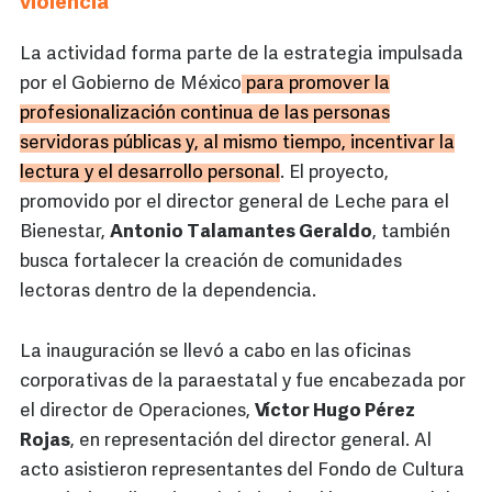
violencia
La actividad forma parte de la estrategia impulsada
por el Gobierno de México
para promover la
profesionalización continua de las personas
servidoras públicas y, al mismo tiempo, incentivar la
lectura y el desarrollo personal
. El proyecto,
promovido por el director general de Leche para el
Bienestar,
Antonio Talamantes Geraldo
, también
busca fortalecer la creación de comunidades
lectoras dentro de la dependencia.
La inauguración se llevó a cabo en las oficinas
corporativas de la paraestatal y fue encabezada por
el director de Operaciones,
Víctor Hugo Pérez
Rojas
, en representación del director general. Al
acto asistieron representantes del Fondo de Cultura