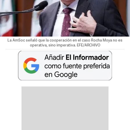
La AmSoc señaló que la cooperación en el caso Rocha Moya no es
operativa, sino imperativa. EFE/ARCHIVO