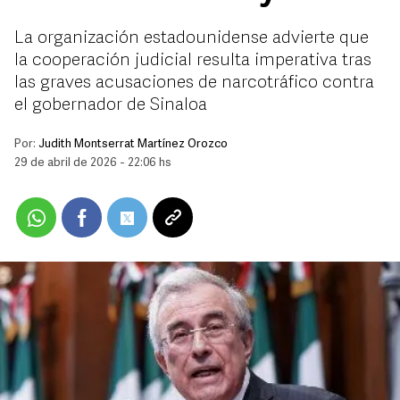
La organización estadounidense advierte que
la cooperación judicial resulta imperativa tras
las graves acusaciones de narcotráfico contra
el gobernador de Sinaloa
Por:
Judith Montserrat Martínez Orozco
29 de abril de 2026 - 22:06 hs