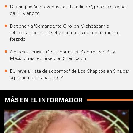
Dictan prisión preventiva a 'El Jardinero', posible sucesor
de 'El Mencho'
Detienen a 'Comandante Giro' en Michoacán; lo
relacionan con el CNG y con redes de reclutamiento
forzado
Albares subraya la 'total normalidad' entre España y
México tras reunirse con Sheinbaum
EU revela "lista de sobornos" de Los Chapitos en Sinaloa;
¿qué nombres aparecen?
MÁS EN EL INFORMADOR