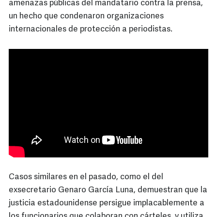
amenazas públicas del mandatario contra la prensa,
un hecho que condenaron organizaciones
internacionales de protección a periodistas.
Casos similares en el pasado, como el del
exsecretario Genaro García Luna, demuestran que la
justicia estadounidense persigue implacablemente a
los funcionarios que colaboran con cárteles, y utiliza