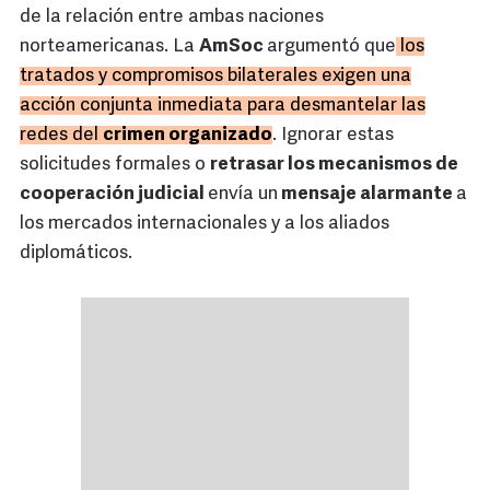
de la relación entre ambas naciones
norteamericanas. La
AmSoc
argumentó que
los
tratados y compromisos bilaterales exigen una
acción conjunta inmediata para desmantelar las
redes del
crimen organizado
. Ignorar estas
solicitudes formales o
retrasar los mecanismos de
cooperación judicial
envía un
mensaje alarmante
a
los mercados internacionales y a los aliados
diplomáticos.