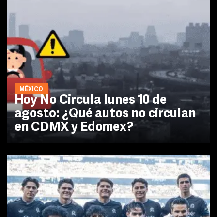
MÉXICO
Hoy No Circula lunes 10 de
agosto: ¿Qué autos no circulan
en CDMX y Edomex?