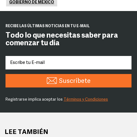
GOBIERNO DE MÉXICO
RECIBE LAS ÚLTIMAS NOTICIAS EN TU E-MAIL
Todo lo que necesitas saber para
comenzar tu día
Suscríbete
Registrarse implica aceptar los
Términos y Condiciones
LEE TAMBIÉN