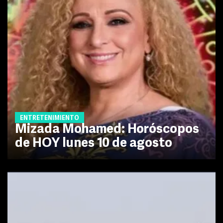
ENTRETENIMIENTO
Mizada Mohamed: Horóscopos
de HOY lunes 10 de agosto