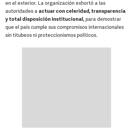
en el exterior. La organización exhortó a las
autoridades a
actuar con celeridad, transparencia
y total disposición institucional,
para demostrar
que el país cumple sus compromisos internacionales
sin titubeos ni proteccionismos políticos.