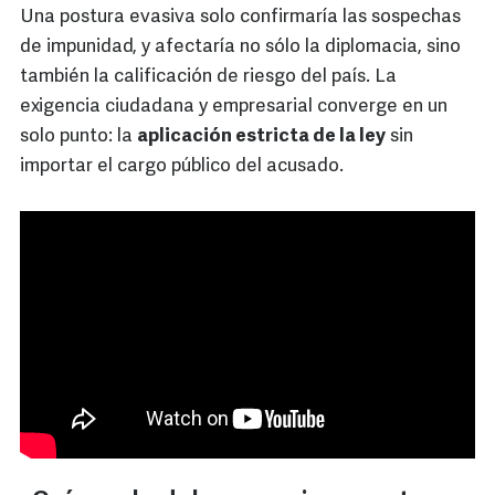
Una postura evasiva solo confirmaría las sospechas
de impunidad, y afectaría no sólo la diplomacia, sino
también la calificación de riesgo del país. La
exigencia ciudadana y empresarial converge en un
solo punto: la
aplicación estricta de la ley
sin
importar el cargo público del acusado.