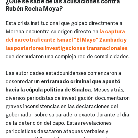
¿Qué se sabe de las acusaciones contra
Rubén Rocha Moya?
Esta crisis institucional que golpeó directmente a
Morena encuentra su origen directo en
la captura
del narcotraficante Ismael "El Mayo" Zambada y
las posteriores investigaciones transnacionales
que desnudaron una compleja red de complicidades.
Las autoridades estadounidenses comenzaron a
desenredar un
entramado criminal que apuntó
hacia la cúpula política de Sinaloa
. Meses atrás,
diversos periodistas de investigación documentaron
graves inconsistencias en las declaraciones del
gobernador sobre su paradero exacto durante el día
de la detención del capo. Estas revelaciones
periodísticas desataron ataques verbales y