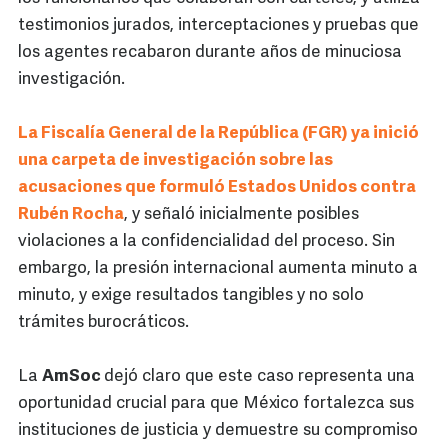
testimonios jurados, interceptaciones y pruebas que
los agentes recabaron durante años de minuciosa
investigación.
La Fiscalía General de la República (FGR) ya inició
una carpeta de investigación sobre las
acusaciones que formuló Estados Unidos contra
Rubén Rocha
, y señaló inicialmente posibles
violaciones a la confidencialidad del proceso. Sin
embargo, la presión internacional aumenta minuto a
minuto, y exige resultados tangibles y no solo
trámites burocráticos.
La
AmSoc
dejó claro que este caso representa una
oportunidad crucial para que México fortalezca sus
instituciones de justicia y demuestre su compromiso