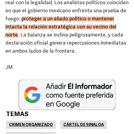
real con la legalidad. Los analistas políticos coinciden
en que el gobierno mexicano enfrenta una prueba de
fuego:
proteger a un aliado político o mantener
intacta la relación estratégica con su vecino del
norte
. La balanza se inclina peligrosamente, y cada
declaración oficial genera repercusiones inmediatas
en ambos lados de la frontera.
JM
TEMAS
CRIMEN ORGANIZADO
CÁRTEL DE SINALOA