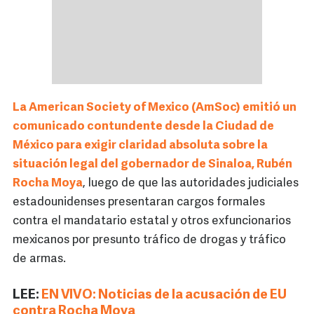
La American Society of Mexico (AmSoc) emitió un
comunicado contundente desde la Ciudad de
México para exigir claridad absoluta sobre la
situación legal del gobernador de Sinaloa, Rubén
Rocha Moya
, luego de que las autoridades judiciales
estadounidenses presentaran cargos formales
contra el mandatario estatal y otros exfuncionarios
mexicanos por presunto tráfico de drogas y tráfico
de armas.
LEE:
EN VIVO: Noticias de la acusación de EU
contra Rocha Moya