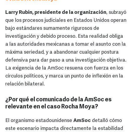
Larry Rubin, presidente de la organización
, subrayó
que los procesos judiciales en Estados Unidos operan
bajo estándares sumamente rigurosos de
investigación y debido proceso. Esta realidad obliga
a las autoridades mexicanas a tomar el asunto con la
máxima seriedad, y a abandonar cualquier postura
defensiva para dar paso a una investigación objetiva.
La exigencia de la AmSoc resuena con fuerza en los
círculos políticos, y marca un punto de inflexión en la
relación bilateral.
¿Por qué el comunicado de la AmSoc es
relevante en el caso Rocha Moya?
El organismo estadounidense
AmSoc
detalló cómo
este escenario impacta directamente la estabilidad