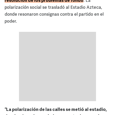
resolución de los problemas de fondo
. La
polarización social se trasladó al Estadio Azteca,
donde resonaron consignas contra el partido en el
poder.
“La polarización de las calles se metió al estadio,