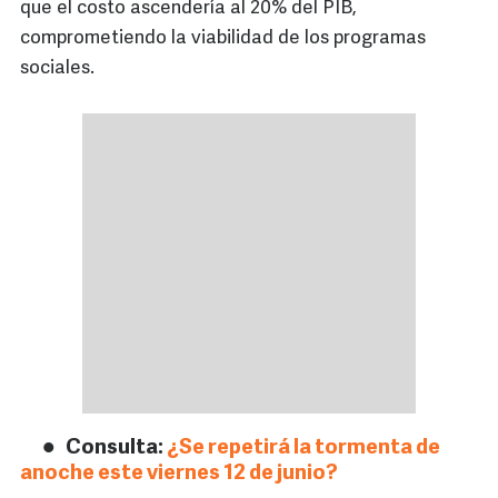
que el costo ascendería al 20% del PIB,
comprometiendo la viabilidad de los programas
sociales.
Consulta:
¿Se repetirá la tormenta de
anoche este viernes 12 de junio?