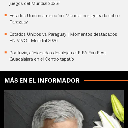
juegos del Mundial 2026?
Estados Unidos arranca 'su' Mundial con goleada sobre
Paraguay
Estados Unidos vs Paraguay | Momentos destacados
EN VIVO | Mundial 2026
Por lluvia, aficionados desalojan el FIFA Fan Fest
Guadalajara en el Centro tapatío
MÁS EN EL INFORMADOR