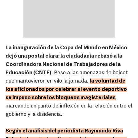
La inauguración de la Copa del Mundo en México
dejó una postal clara: la ciudadanía rebasó a la
Coordinadora Nacional de Trabajadores de la
Educación (CNTE)
. Pese a las amenazas de boicot
que mantuvieron en vilo la jornada,
la voluntad de
los aficionados por celebrar el evento deportivo
se impuso sobre los bloqueos magisteriales
,
marcando un punto de inflexión en la relación entre el
gobierno y la disidencia.
Según el análisis del periodista Raymundo Riva