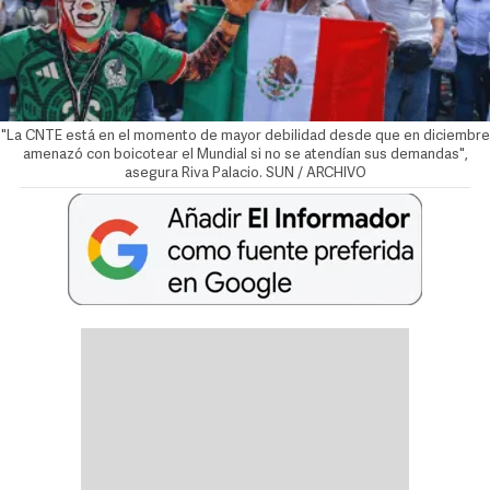
"La CNTE está en el momento de mayor debilidad desde que en diciembre
amenazó con boicotear el Mundial si no se atendían sus demandas",
asegura Riva Palacio. SUN / ARCHIVO