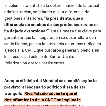
El columnista enfatiza la determinación de la actual
administración, señalando que, a diferencia de
gestiones anteriores,
“la presidenta, que a
diferencia de muchos de sus predecesores, no se
ha dejado extorsionar”
. Esta firmeza fue clave para
garantizar que la inauguración se desarrollara con
saldo blanco, pese a la presencia de grupos radicales
ajenos a la CNTE que buscaron generar violencia en
los accesos al coloso de Santa Úrsula.
Polarización y retos persistentes
Aunque el inicio del Mundial se cumplió según lo
previsto, el escenario político dista de ser
tranquilo
.
Riva Palacio advierte que el
desinflamiento de la CNTE no implica la