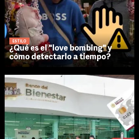
ESTILO
¿Qué es el "love bombing" y
cómo detectarlo a tiempo?