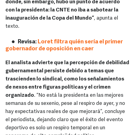
donde, sin embargo, hubo un punto de acuerdo
con la presidenta: la CNTE no iba a sabotear la
inauguración de la Copa del Mundo”
, apunta el
texto.
Revisa:
Loret filtra quién sería el primer
gobernador de oposición en caer
El analista advierte que la percepción de debilidad
gubernamental persiste debido a temas que
trascienden lo sindical, como los señalamientos
de nexos entre figuras políticas y el crimen
organizado
. “No está la presidenta en las mejores
semanas de su sexenio, pese al respiro de ayer, y no
hay expectativas reales de que mejorará”, concluye
el periodista, dejando claro que el éxito del evento
deportivo es solo un respiro temporal en un