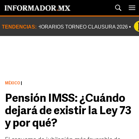
TENDENCIAS:
HORARIOS TORNEO CLAUSURA 2026
MÉXICO
|
Pensión IMSS: ¿Cuándo
dejará de existir la Ley 73
y por qué?