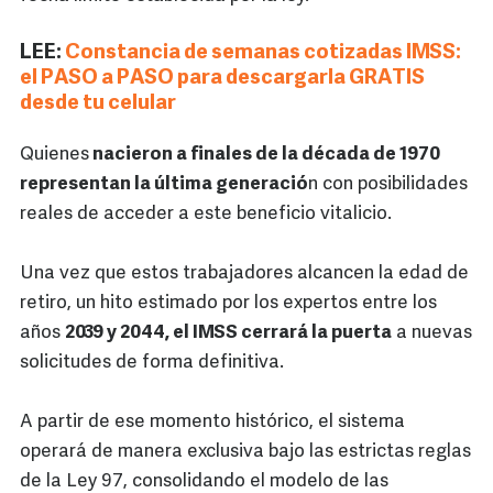
LEE:
Constancia de semanas cotizadas IMSS:
el PASO a PASO para descargarla GRATIS
desde tu celular
Quienes
nacieron a finales de la década de 1970
representan la última generació
n con posibilidades
reales de acceder a este beneficio vitalicio.
Una vez que estos trabajadores alcancen la edad de
retiro, un hito estimado por los expertos entre los
años
2039 y 2044, el IMSS cerrará la puerta
a nuevas
solicitudes de forma definitiva.
A partir de ese momento histórico, el sistema
operará de manera exclusiva bajo las estrictas reglas
de la Ley 97, consolidando el modelo de las