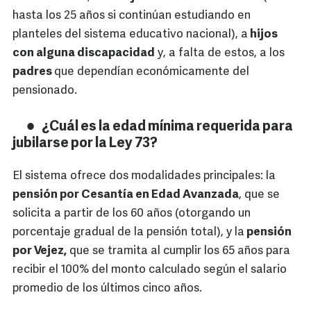
hasta los 25 años si continúan estudiando en
planteles del sistema educativo nacional), a
hijos
con alguna discapacidad
y, a falta de estos, a los
padres
que dependían económicamente del
pensionado.
¿Cuál es la edad mínima requerida para
jubilarse por la Ley 73?
El sistema ofrece dos modalidades principales: la
pensión por Cesantía en Edad Avanzada
, que se
solicita a partir de los 60 años (otorgando un
porcentaje gradual de la pensión total), y la
pensión
por Vejez,
que se tramita al cumplir los 65 años para
recibir el 100% del monto calculado según el salario
promedio de los últimos cinco años.