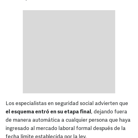
Los especialistas en seguridad social advierten que
el esquema entró en su etapa final
, dejando fuera
de manera automática a cualquier persona que haya
ingresado al mercado laboral formal después de la
fecha límite establecida por la ley.