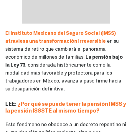
El Instituto Mexicano del Seguro Social (IMSS)
atraviesa una transformación irreversible
en su
sistema de retiro que cambiará el panorama
económico de millones de familias.
La pensión bajo
la Ley 73
, considerada históricamente como la
modalidad más favorable y protectora para los
trabajadores en México, avanza a paso firme hacia
su desaparición definitiva.
LEE:
¿Por qué se puede tener la pensión IMSS y
la pensión ISSSTE al mismo tiempo?
Este fenómeno no obedece a un decreto repentino ni