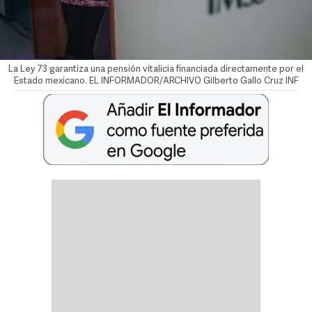
La Ley 73 garantiza una pensión vitalicia financiada directamente por el
Estado mexicano. EL INFORMADOR/ARCHIVO
Gilberto Gallo Cruz INF