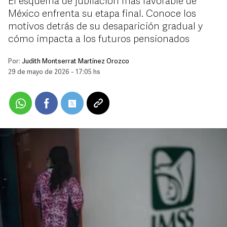
El esquema de jubilación más favorable de
México enfrenta su etapa final. Conoce los
motivos detrás de su desaparición gradual y
cómo impacta a los futuros pensionados
Por:
Judith Montserrat Martínez Orozco
29 de mayo de 2026 - 17:05 hs