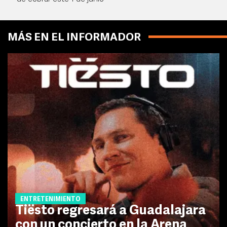
MÁS EN EL INFORMADOR
ENTRETENIMIENTO
Tiësto regresará a Guadalajara
con un concierto en la Arena