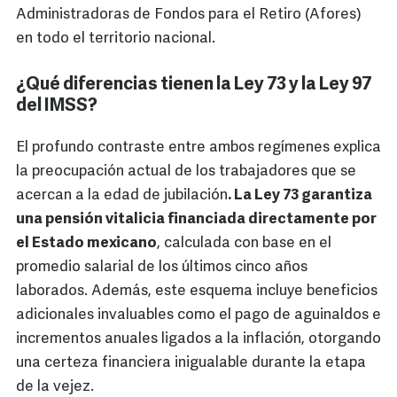
Administradoras de Fondos para el Retiro (Afores)
en todo el territorio nacional.
¿Qué diferencias tienen la Ley 73 y la Ley 97
del IMSS?
El profundo contraste entre ambos regímenes explica
la preocupación actual de los trabajadores que se
acercan a la edad de jubilación
. La Ley 73 garantiza
una pensión vitalicia financiada directamente por
el Estado mexicano
, calculada con base en el
promedio salarial de los últimos cinco años
laborados. Además, este esquema incluye beneficios
adicionales invaluables como el pago de aguinaldos e
incrementos anuales ligados a la inflación, otorgando
una certeza financiera inigualable durante la etapa
de la vejez.