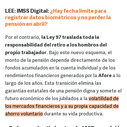
LEE: IMSS Digital:
¿Hay fecha límite para
registrar datos biométricos y no perder la
pensión en abril?
Por el contrario,
la Ley 97 traslada toda la
responsabilidad del retiro a los hombros del
propio trabajador
. Bajo este nuevo esquema, el
monto de la pensión depende directamente de los
fondos acumulados en la cuenta individual y de los
rendimientos financieros generados por la
Afore
a lo
largo de los años. Esta transición elimina las
garantías estatales de una pensión digna y somete el
futuro económico de los jubilados a la
volatilidad de
los mercados financieros y a su propia capacidad de
ahorro voluntario
durante su vida productiva.