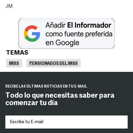
JM
TEMAS
IMSS
PENSIONADOS DEL IMSS
RECIBE LAS ÚLTIMAS NOTICIAS EN TU E-MAIL
Todo lo que necesitas saber para
comenzar tu día