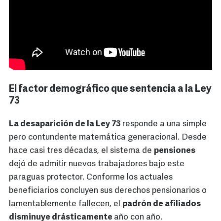
El factor demográfico que sentencia a la Ley
73
La desaparición de la Ley 73
responde a una simple
pero contundente matemática generacional. Desde
hace casi tres décadas, el sistema de
pensiones
dejó de admitir nuevos trabajadores bajo este
paraguas protector. Conforme los actuales
beneficiarios concluyen sus derechos pensionarios o
lamentablemente fallecen, el
padrón de afiliados
disminuye drásticamente
año con año.