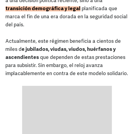
a una decisión política reciente, sino a una
transición demográfica y legal
planificada que
marca el fin de una era dorada en la seguridad social
del país.
Actualmente, este régimen beneficia a cientos de
miles d
e jubilados, viudas, viudos, huérfanos y
ascendientes
que dependen de estas prestaciones
para subsistir. Sin embargo, el reloj avanza
implacablemente en contra de este modelo solidario.