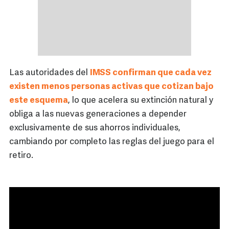
Las autoridades del
IMSS confirman que cada vez
existen menos personas activas que cotizan bajo
este esquema
, lo que acelera su extinción natural y
obliga a las nuevas generaciones a depender
exclusivamente de sus ahorros individuales,
cambiando por completo las reglas del juego para el
retiro.