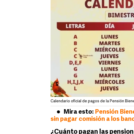
Calendario oficial de pagos de la Pensión Bien
Mira esto:
Pensión Bien
sin pagar comisión a los ba
¿Cuánto pagan las pensione