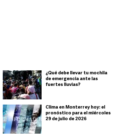
¿Qué debe llevar tu mochila
de emergencia ante las
fuertes lluvias?
Clima en Monterrey hoy: el
pronóstico para el miércoles
29 de julio de 2026