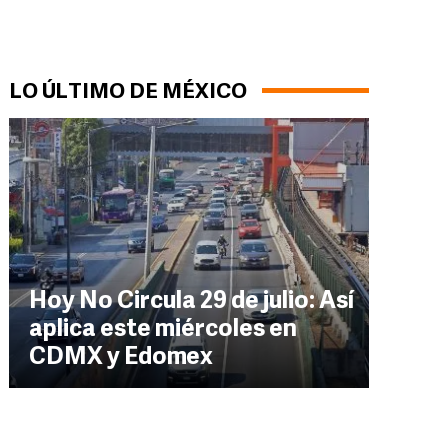
LO ÚLTIMO DE MÉXICO
Hoy No Circula 29 de julio: Así
aplica este miércoles en
CDMX y Edomex