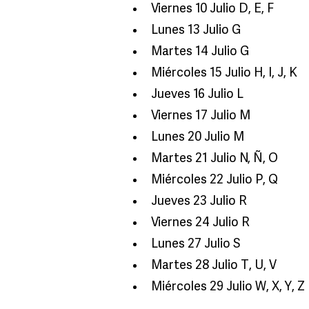
Viernes 10 Julio D, E, F
Lunes 13 Julio G
Martes 14 Julio G
Miércoles 15 Julio H, I, J, K
Jueves 16 Julio L
Viernes 17 Julio M
Lunes 20 Julio M
Martes 21 Julio N, Ñ, O
Miércoles 22 Julio P, Q
Jueves 23 Julio R
Viernes 24 Julio R
Lunes 27 Julio S
Martes 28 Julio T, U, V
Miércoles 29 Julio W, X, Y, Z