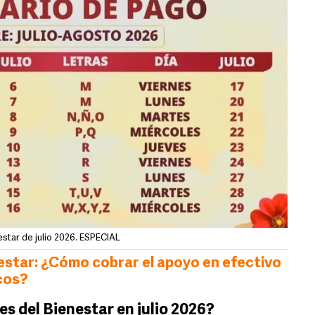
estar de julio 2026. ESPECIAL
estar: ¿Cómo cobrar el apoyo en efectivo
ncos?
s del Bienestar en julio 2026?