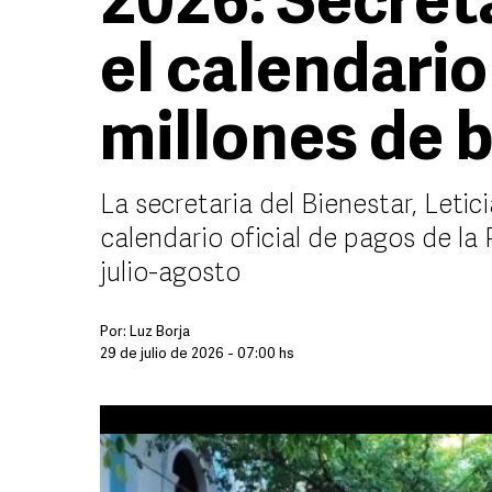
2026: Secret
el calendari
millones de b
La secretaria del Bienestar, Leti
calendario oficial de pagos de la
julio-agosto
Por:
Luz Borja
29 de julio de 2026 - 07:00 hs