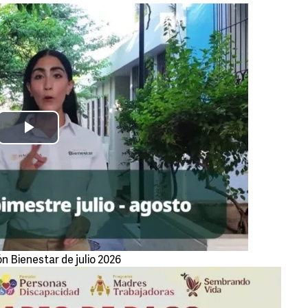
ón Bienestar de julio 2026