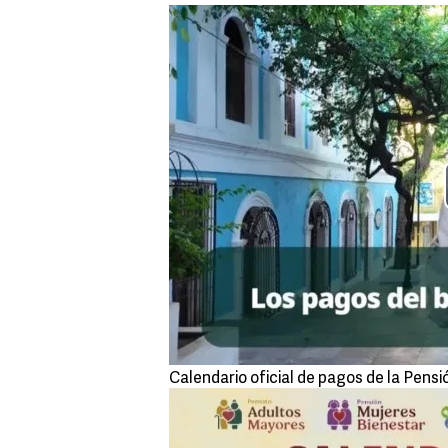
Calendario oficial de pagos de la Pensi