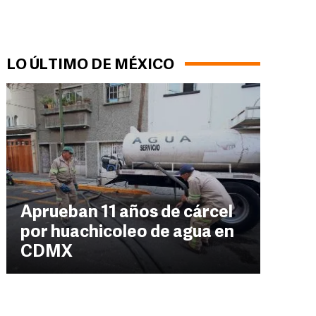
LO ÚLTIMO DE MÉXICO
Aprueban 11 años de cárcel
por huachicoleo de agua en
CDMX