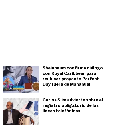
Sheinbaum confirma diálogo
con Royal Caribbean para
reubicar proyecto Perfect
Day fuera de Mahahual
Carlos Slim advierte sobre el
registro obligatorio de las
líneas telefónicas