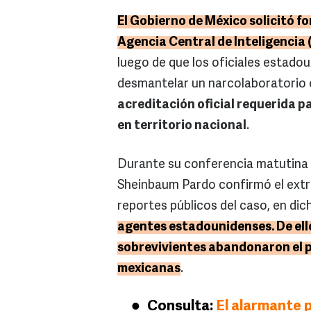
El Gobierno de México solicitó fo
Agencia Central de Inteligencia 
luego de que los oficiales estado
desmantelar un narcolaboratorio 
acreditación oficial requerida pa
en territorio nacional
.
Durante su conferencia matutina e
Sheinbaum Pardo confirmó el extr
reportes públicos del caso, en di
agentes estadounidenses. De ellos
sobrevivientes abandonaron el pa
mexicanas
.
Consulta:
El alarmante 