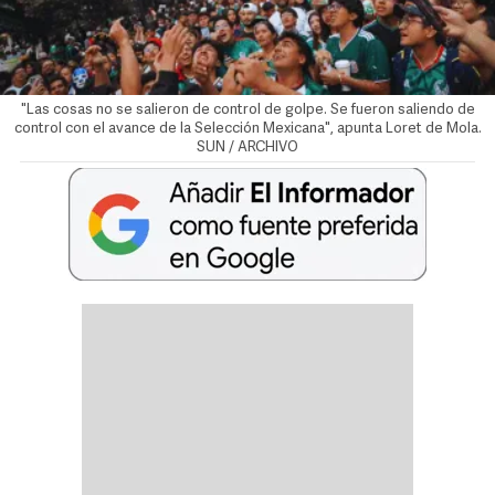
"Las cosas no se salieron de control de golpe. Se fueron saliendo de
control con el avance de la Selección Mexicana", apunta Loret de Mola.
SUN / ARCHIVO