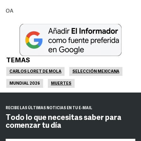
OA
TEMAS
CARLOS LORET DE MOLA
SELECCIÓN MEXICANA
MUNDIAL 2026
MUERTES
RECIBE LAS ÚLTIMAS NOTICIAS EN TU E-MAIL
Todo lo que necesitas saber para
comenzar tu día