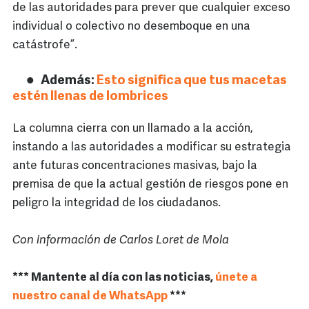
de las autoridades para prever que cualquier exceso
individual o colectivo no desemboque en una
catástrofe”.
Además:
Esto significa que tus macetas
estén llenas de lombrices
La columna cierra con un llamado a la acción,
instando a las autoridades a modificar su estrategia
ante futuras concentraciones masivas, bajo la
premisa de que la actual gestión de riesgos pone en
peligro la integridad de los ciudadanos.
Con información de Carlos Loret de Mola
*** Mantente al día con las noticias,
únete a
nuestro canal de WhatsApp
***