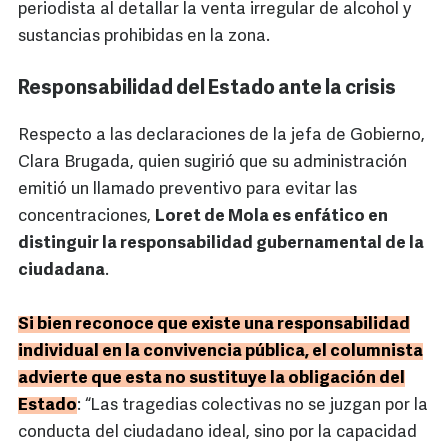
periodista al detallar la venta irregular de alcohol y
sustancias prohibidas en la zona.
Responsabilidad del Estado ante la crisis
Respecto a las declaraciones de la jefa de Gobierno,
Clara Brugada, quien sugirió que su administración
emitió un llamado preventivo para evitar las
concentraciones,
Loret de Mola es enfático en
distinguir la responsabilidad gubernamental de la
ciudadana
.
Si bien reconoce que existe una responsabilidad
individual en la convivencia pública, el columnista
advierte que esta no sustituye la obligación del
Estado
: “Las tragedias colectivas no se juzgan por la
conducta del ciudadano ideal, sino por la capacidad