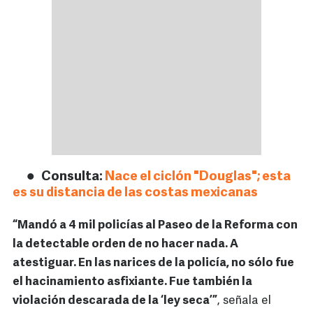
Consulta:
Nace el ciclón "Douglas"; esta
es su distancia de las costas mexicanas
“Mandó a 4 mil policías al Paseo de la Reforma con
la detectable orden de no hacer nada. A
atestiguar. En las narices de la policía, no sólo fue
el hacinamiento asfixiante. Fue también la
violación descarada de la ‘ley seca’”
, señala el