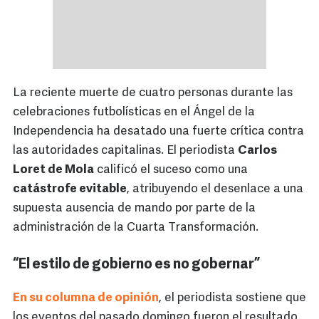
La reciente muerte de cuatro personas durante las
celebraciones futbolísticas en el Ángel de la
Independencia ha desatado una fuerte crítica contra
las autoridades capitalinas. El periodista
Carlos
Loret de Mola
calificó el suceso como una
catástrofe evitable
, atribuyendo el desenlace a una
supuesta ausencia de mando por parte de la
administración de la Cuarta Transformación.
“El estilo de gobierno es no gobernar”
En su columna de opinión
, el periodista sostiene que
los eventos del pasado domingo fueron el resultado