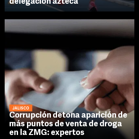
delegación azteca
JALISCO
Corrupción detona aparición de
más puntos de venta de droga
en la ZMG: expertos