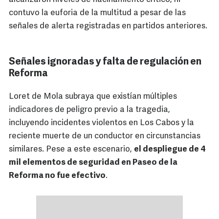
contuvo la euforia de la multitud a pesar de las
señales de alerta registradas en partidos anteriores.
Señales ignoradas y falta de regulación en
Reforma
Loret de Mola subraya que existían múltiples
indicadores de peligro previo a la tragedia,
incluyendo incidentes violentos en Los Cabos y la
reciente muerte de un conductor en circunstancias
similares. Pese a este escenario,
el despliegue de 4
mil elementos de seguridad en Paseo de la
Reforma no fue efectivo
.