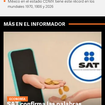
México en el estadio CDMX tiene este récord en los
mundiales 1970, 1986 y 2026
MÁS EN EL INFORMADOR
ECONOMÍA
SAT confirma las palabras