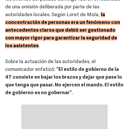
de una omisión deliberada por parte de las
autoridades locales. Según Loret de Mola,
la
concentración de personas era un fenómeno con
antecedentes claros que debió ser gestionado
con mayor rigor para garantizar la seguridad de
los asistentes
.
Sobre la actuación de las autoridades, el
comunicador enfatizó:
“El estilo de gobierno de la
4T consiste en bajar los brazos y dejar que pase lo
que tenga que pasar. No ejercen el mando. El estilo
de gobierno es no gobernar”
.