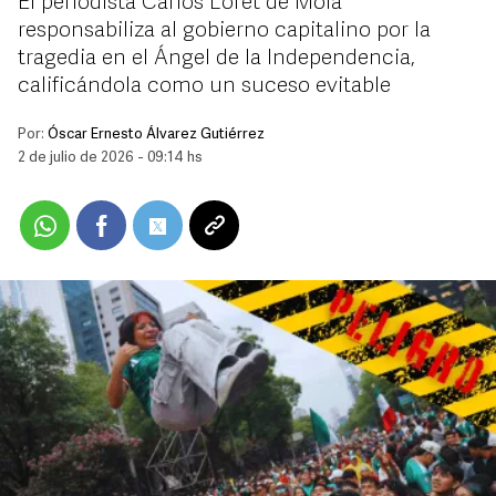
El periodista Carlos Loret de Mola
responsabiliza al gobierno capitalino por la
tragedia en el Ángel de la Independencia,
calificándola como un suceso evitable
Por:
Óscar Ernesto Álvarez Gutiérrez
2 de julio de 2026 - 09:14 hs