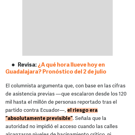
Revisa:
¿A qué hora llueve hoy en
Guadalajara? Pronóstico del 2 de julio
El columnista argumenta que, con base en las cifras
de asistencia previas —que escalaron desde los 120
mil hasta el millón de personas reportado tras el
partido contra Ecuador—,
el riesgo era
“absolutamente previsible”
. Señala que la
autoridad no impidió el acceso cuando las calles
alcanzaron niveles de hacinamiento crítico, ni