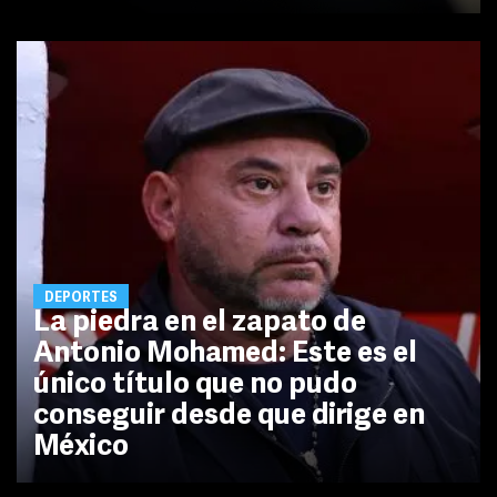
DEPORTES
La piedra en el zapato de
Antonio Mohamed: Este es el
único título que no pudo
conseguir desde que dirige en
México