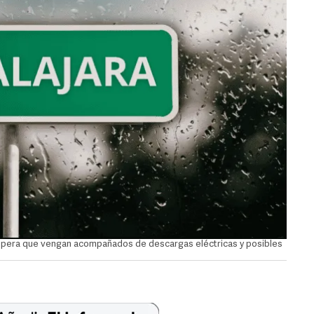
espera que vengan acompañados de descargas eléctricas y posibles