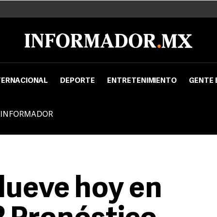
TERNACIONAL
DEPORTE
ENTRETENIMIENTO
GENTE 
 INFORMADOR
llueve hoy en