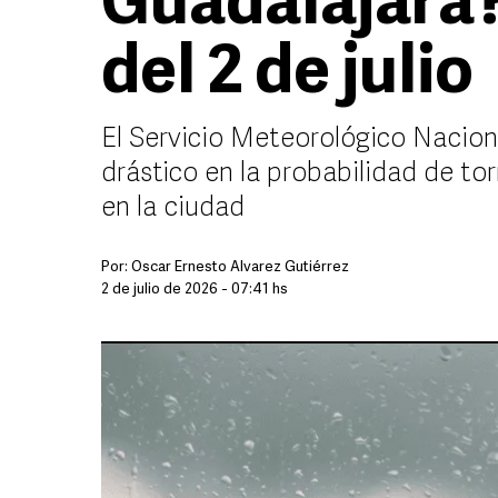
Guadalajara?
del 2 de julio
El Servicio Meteorológico Nacion
drástico en la probabilidad de to
en la ciudad
Por:
Óscar Ernesto Álvarez Gutiérrez
2 de julio de 2026 - 07:41 hs