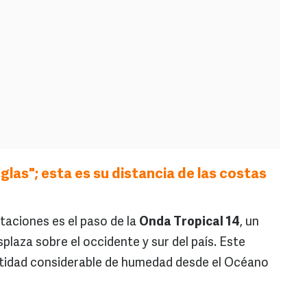
glas"; esta es su distancia de las costas
itaciones es el paso de la
Onda Tropical 14
, un
aza sobre el occidente y sur del país. Este
tidad considerable de humedad desde el Océano