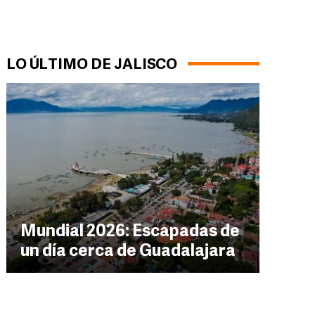
LO ÚLTIMO DE JALISCO
Mundial 2026: Escapadas de
un día cerca de Guadalajara