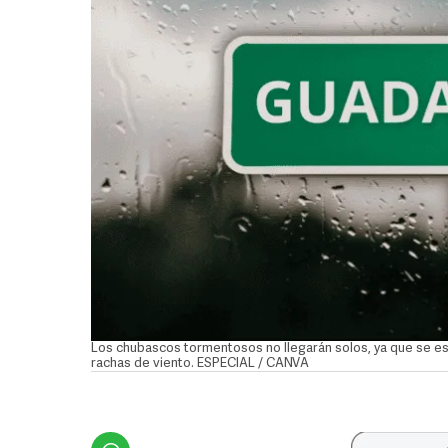
Los chubascos tormentosos no llegarán solos, ya que se 
rachas de viento. ESPECIAL / CANVA