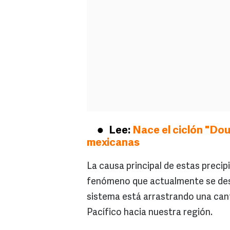
Lee:
Nace el ciclón "Dou
mexicanas
La causa principal de estas precip
fenómeno que actualmente se despl
sistema está arrastrando una can
Pacífico hacia nuestra región.