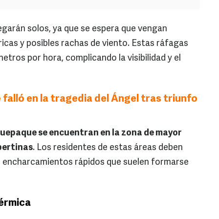
garán solos, ya que se espera que vengan
cas y posibles rachas de viento. Estas ráfagas
etros por hora, complicando la visibilidad y el
falló en la tragedia del Ángel tras triunfo
uepaque se encuentran en la zona de mayor
pertinas
. Los residentes de estas áreas deben
s encharcamientos rápidos que suelen formarse
érmica