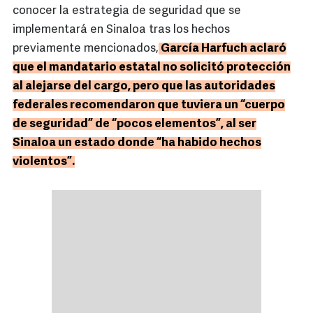
conocer la estrategia de seguridad que se
implementará en Sinaloa tras los hechos
previamente mencionados,
García Harfuch aclaró
que el mandatario estatal no solicitó protección
al alejarse del cargo, pero que las autoridades
federales recomendaron que tuviera un “cuerpo
de seguridad” de “pocos elementos”, al ser
Sinaloa un estado donde “ha habido hechos
violentos”.