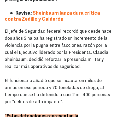
Revisa:
Sheinbaum lanza dura crítica
contra Zedillo y Calderón
El jefe de Seguridad federal recordó que desde hace
dos años Sinaloa ha registrado un incremento de la
violencia por la pugna entre facciones, razón por la
cual el Ejecutivo liderado por la Presidenta, Claudia
Sheinbaum, decidió reforzar la presencia militar y
realizar más operativos de seguridad.
El funcionario añadió que se incautaron miles de
armas en ese periodo y 70 toneladas de droga, al
tiempo que se ha detenido a casi 2 mil 400 personas
por “delitos de alto impacto”.
“Estas detenciones representan la