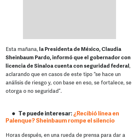
Esta mañana,
la Presidenta de México, Claudia
Sheinbaum Pardo, informó que el gobernador con
licencia de Sinaloa cuenta con seguridad federal
,
aclarando que en casos de este tipo “se hace un
análisis de riesgo y, con base en eso, se fortalece, se
otorga o no seguridad”.
Te puede interesar:
¿Recibió línea en
Palenque? Sheinbaum rompe el silencio
Horas después, en una rueda de prensa para dar a