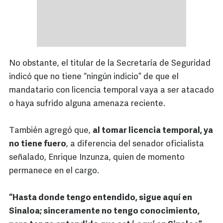
No obstante, el titular de la Secretaría de Seguridad
indicó que no tiene “ningún indicio” de que el
mandatario con licencia temporal vaya a ser atacado
o haya sufrido alguna amenaza reciente.
También agregó que,
al tomar licencia temporal, ya
no tiene fuero
, a diferencia del senador oficialista
señalado, Enrique Inzunza, quien de momento
permanece en el cargo.
“Hasta donde tengo entendido, sigue aquí en
Sinaloa; sinceramente no tengo conocimiento,