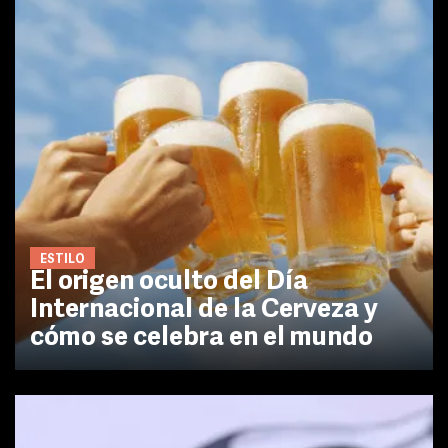
ESTILO
El origen oculto del Día
Internacional de la Cerveza y
cómo se celebra en el mundo