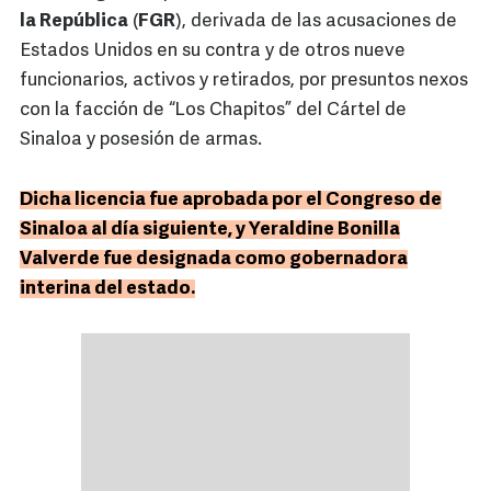
la República
(
FGR
), derivada de las acusaciones de
Estados Unidos en su contra y de otros nueve
funcionarios, activos y retirados, por presuntos nexos
con la facción de “Los Chapitos” del Cártel de
Sinaloa y posesión de armas.
Dicha licencia fue aprobada por el Congreso de
Sinaloa al día siguiente, y Yeraldine Bonilla
Valverde fue designada como gobernadora
interina del estado.