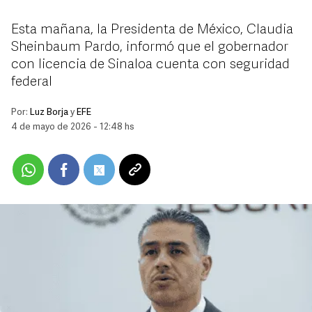
Esta mañana, la Presidenta de México, Claudia
Sheinbaum Pardo, informó que el gobernador
con licencia de Sinaloa cuenta con seguridad
federal
Por:
Luz Borja
y
EFE
4 de mayo de 2026 - 12:48 hs