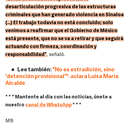
desarticulación progresiva de las estructuras
criminales que han generado violencia en Sinaloa
(...) El trabajo todavía no está concluido; solo
venimos a reafirmar que el Gobierno de México
está presente, que no se va a retirar y que seguirá
actuando con firmeza, coordinación y
responsabilidad”
, señaló.
Lee también:
"No es extradición, sino
'detención provisional'": aclara Luisa María
Alcalde
* * * Mantente al día con las noticias, únete a
nuestro
canal de WhatsApp
* * *
MB