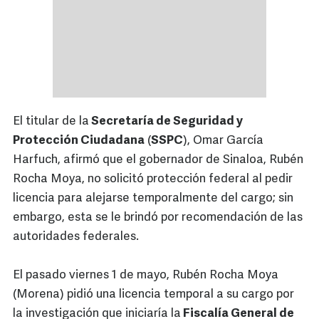
El titular de la
Secretaría de Seguridad y
Protección Ciudadana
(
SSPC
), Omar García
Harfuch, afirmó que el gobernador de Sinaloa, Rubén
Rocha Moya, no solicitó protección federal al pedir
licencia para alejarse temporalmente del cargo; sin
embargo, esta se le brindó por recomendación de las
autoridades federales.
El pasado viernes 1 de mayo, Rubén Rocha Moya
(Morena) pidió una licencia temporal a su cargo por
la investigación que iniciaría la
Fiscalía General de