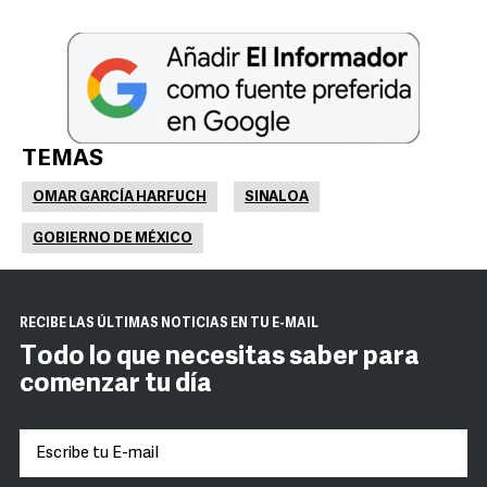
TEMAS
OMAR GARCÍA HARFUCH
SINALOA
GOBIERNO DE MÉXICO
RECIBE LAS ÚLTIMAS NOTICIAS EN TU E-MAIL
Todo lo que necesitas saber para
comenzar tu día