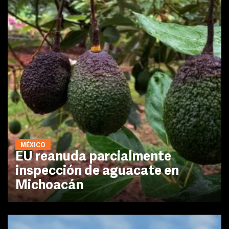
MÉXICO
EU reanuda parcialmente
inspección de aguacate en
Michoacán