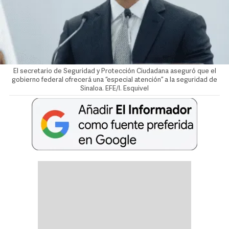
El secretario de Seguridad y Protección Ciudadana aseguró que el
gobierno federal ofrecerá una “especial atención” a la seguridad de
Sinaloa. EFE/I. Esquivel