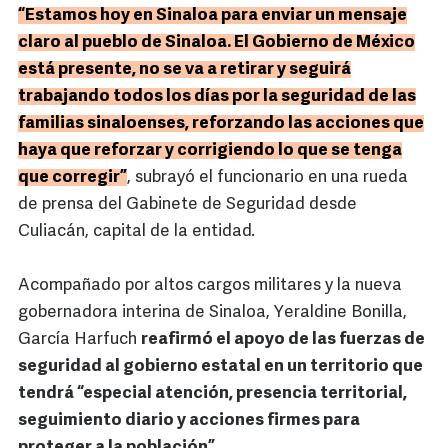
“Estamos hoy en Sinaloa para enviar un mensaje
claro al pueblo de Sinaloa. El Gobierno de México
está presente, no se va a retirar y seguirá
trabajando todos los días por la seguridad de las
familias sinaloenses, reforzando las acciones que
haya que reforzar y corrigiendo lo que se tenga
que corregir”
, subrayó el funcionario en una rueda
de prensa del Gabinete de Seguridad desde
Culiacán, capital de la entidad.
Acompañado por altos cargos militares y la nueva
gobernadora interina de Sinaloa, Yeraldine Bonilla,
García Harfuch
reafirmó el apoyo de las fuerzas de
seguridad al gobierno estatal en un territorio que
tendrá “especial atención, presencia territorial,
seguimiento diario y acciones firmes para
proteger a la población”.