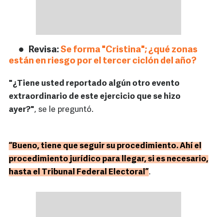
Revisa:
Se forma "Cristina"; ¿qué zonas
están en riesgo por el tercer ciclón del año?
"¿Tiene usted reportado algún otro evento
extraordinario de este ejercicio que se hizo
ayer?"
, se le preguntó.
“Bueno, tiene que seguir su procedimiento. Ahí el
procedimiento jurídico para llegar, si es necesario,
hasta el Tribunal Federal Electoral”
.