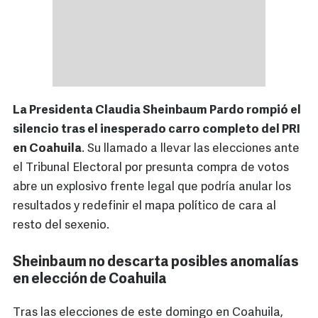
La Presidenta Claudia Sheinbaum Pardo rompió el
silencio tras el inesperado carro completo del PRI
en Coahuila
. Su llamado a llevar las elecciones ante
el Tribunal Electoral por presunta compra de votos
abre un explosivo frente legal que podría anular los
resultados y redefinir el mapa político de cara al
resto del sexenio.
Sheinbaum no descarta posibles anomalías
en elección de Coahuila
Tras las elecciones de este domingo en Coahuila,