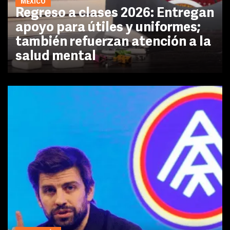
MÉXICO
Regreso a clases 2026: Entregan
apoyo para útiles y uniformes;
también refuerzan atención a la
salud mental