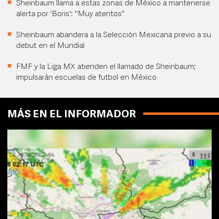
Sheinbaum llama a estas zonas de México a mantenerse
alerta por 'Boris': "Muy atentos"
Sheinbaum abandera a la Selección Mexicana previo a su
debut en el Mundial
FMF y la Liga MX atienden el llamado de Sheinbaum;
impulsarán escuelas de futbol en México
MÁS EN EL INFORMADOR