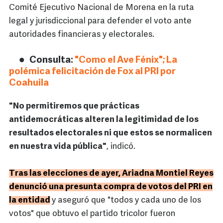
Comité Ejecutivo Nacional de Morena en la ruta
legal y jurisdiccional para defender el voto ante
autoridades financieras y electorales.
Consulta:
"Como el Ave Fénix"; La
polémica felicitación de Fox al PRI por
Coahuila
"No permitiremos que prácticas
antidemocráticas alteren la legitimidad de los
resultados electorales ni que estos se normalicen
en nuestra vida pública"
, indicó.
Tras las elecciones de ayer, Ariadna Montiel Reyes
denunció una presunta compra de votos del PRI en
la entidad
y aseguró que "todos y cada uno de los
votos" que obtuvo el partido tricolor fueron