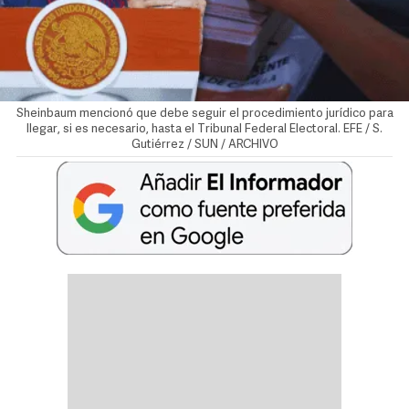
Sheinbaum mencionó que debe seguir el procedimiento jurídico para
llegar, si es necesario, hasta el Tribunal Federal Electoral. EFE / S.
Gutiérrez / SUN / ARCHIVO