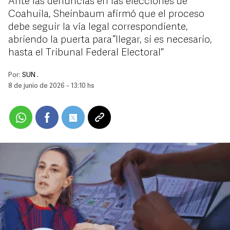
Ante las denuncias en las elecciones de
Coahuila, Sheinbaum afirmó que el proceso
debe seguir la vía legal correspondiente,
abriendo la puerta para “llegar, si es necesario,
hasta el Tribunal Federal Electoral”
Por:
SUN .
8 de junio de 2026 - 13:10 hs