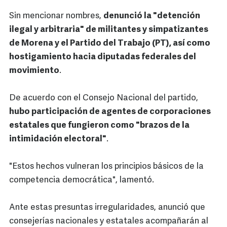
Sin mencionar nombres,
denunció la "detención
ilegal y arbitraria" de militantes y simpatizantes
de Morena y el Partido del Trabajo (PT), así como
hostigamiento hacia diputadas federales del
movimiento
.
De acuerdo con el Consejo Nacional del partido,
hubo participación de agentes de corporaciones
estatales que fungieron como "brazos de la
intimidación electoral"
.
"Estos hechos vulneran los principios básicos de la
competencia democrática", lamentó.
Ante estas presuntas irregularidades, anunció que
consejerías nacionales y estatales acompañarán al