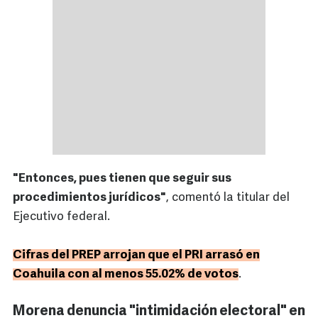
"Entonces, pues tienen que seguir sus
procedimientos jurídicos"
, comentó la titular del
Ejecutivo federal.
Cifras del PREP arrojan que el PRI arrasó en
Coahuila con al menos 55.02% de votos
.
Morena denuncia "intimidación electoral" en