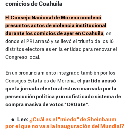
comicios de Coahuila
El Consejo Nacional de Morena condenó
presuntos actos de violencia institucional
durante los comicios de ayer en Coahuila
, en
donde el PRI arrasó y se llevó el triunfo de los 16
distritos electorales en la entidad para renovar el
Congreso local.
En un pronunciamiento integrado también por los
Consejos Estatales de Morena,
el partido acusó
que la jornada electoral estuvo marcada por la
persecución política y un sofisticado sistema de
compra masiva de votos "QRGate"
.
Lee:
¿Cuál es el "miedo" de Sheinbaum
por el que no va a la inauguración del Mundial?