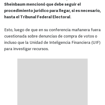
Sheinbaum mencionó que debe seguir el
procedimiento jurídico para llegar, si es necesario,
hasta el Tribunal Federal Electoral
.
Esto, luego de que en su conferencia mañanera fuera
cuestionada sobre denuncias de compra de votos o
incluso que la Unidad de Inteligencia Financiera (UIF)
para investigar recursos.