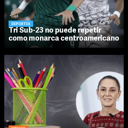
DEPORTES
Tri Sub-23 no puede repetir
como monarca centroamericano