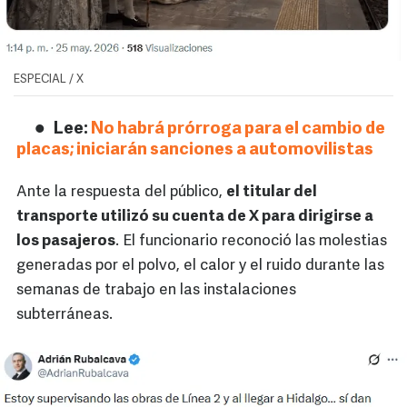
ESPECIAL / X
Lee:
No habrá prórroga para el cambio de
placas; iniciarán sanciones a automovilistas
Ante la respuesta del público,
el titular del
transporte utilizó su cuenta de X para dirigirse a
los pasajeros
. El funcionario reconoció las molestias
generadas por el polvo, el calor y el ruido durante las
semanas de trabajo en las instalaciones
subterráneas.