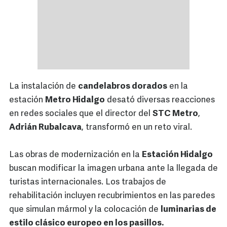
La instalación de
candelabros dorados
en la
estación
Metro Hidalgo
desató diversas reacciones
en redes sociales que el director del
STC Metro
,
Adrián Rubalcava
, transformó en un reto viral.
Las obras de modernización en la
Estación Hidalgo
buscan modificar la imagen urbana ante la llegada de
turistas internacionales. Los trabajos de
rehabilitación incluyen recubrimientos en las paredes
que simulan mármol y la colocación de
luminarias de
estilo clásico europeo en los pasillos.