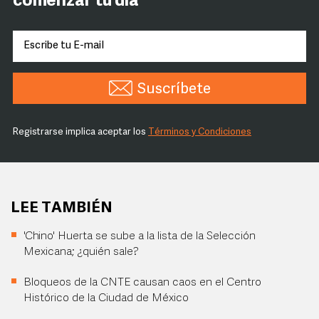
comenzar tu día
Suscríbete
Registrarse implica aceptar los
Términos y Condiciones
LEE TAMBIÉN
'Chino' Huerta se sube a la lista de la Selección
Mexicana; ¿quién sale?
Bloqueos de la CNTE causan caos en el Centro
Histórico de la Ciudad de México