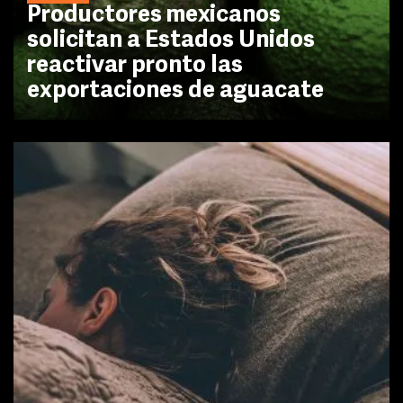
Productores mexicanos
solicitan a Estados Unidos
reactivar pronto las
exportaciones de aguacate