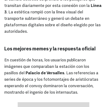
transitan diariamente por esta conexión con la
Línea
3
. La estética rompió con la línea visual del
transporte subterráneo y generó un debate en
plataformas digitales sobre el diseño elegido por las
autoridades.
Los mejores memes y la respuesta oficial
En cuestión de horas, los usuarios publicaron
imágenes que comparaban la estación con los
pasillos del
Palacio de Versalles
. Las referencias a
series de época y los fotomontajes de aristócratas
esperando el convoy dominaron la conversación,
mostrando el ingenio de los internautas.