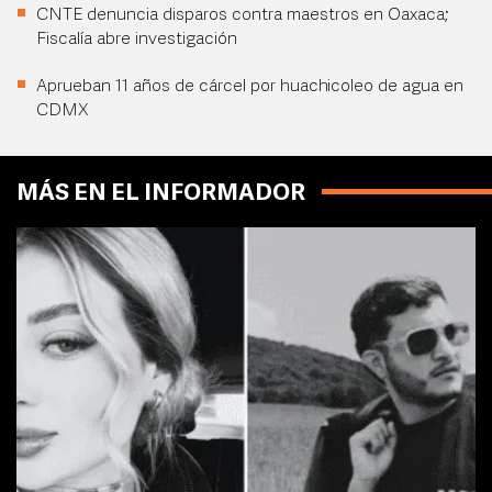
CNTE denuncia disparos contra maestros en Oaxaca;
Fiscalía abre investigación
Aprueban 11 años de cárcel por huachicoleo de agua en
CDMX
MÁS EN EL INFORMADOR