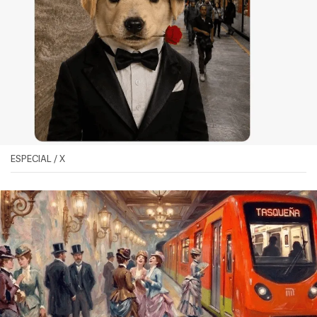
ESPECIAL / X