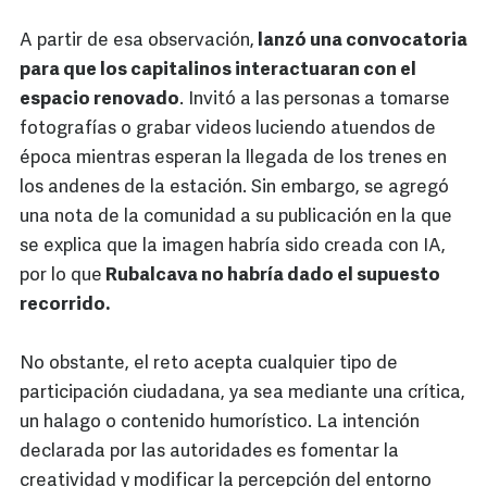
A partir de esa observación,
lanzó una convocatoria
para que los capitalinos interactuaran con el
espacio renovado
. Invitó a las personas a tomarse
fotografías o grabar videos luciendo atuendos de
época mientras esperan la llegada de los trenes en
los andenes de la estación. Sin embargo, se agregó
una nota de la comunidad a su publicación en la que
se explica que la imagen habría sido creada con IA,
por lo que
Rubalcava no habría dado el supuesto
recorrido.
No obstante, el reto acepta cualquier tipo de
participación ciudadana, ya sea mediante una crítica,
un halago o contenido humorístico. La intención
declarada por las autoridades es fomentar la
creatividad y modificar la percepción del entorno