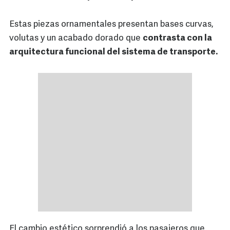
Estas piezas ornamentales presentan bases curvas,
volutas y un acabado dorado que
contrasta con la
arquitectura funcional del sistema de transporte.
El cambio estético sorprendió a los pasajeros que