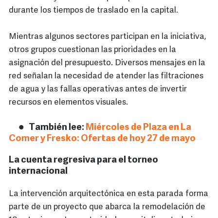
durante los tiempos de traslado en la capital.
Mientras algunos sectores participan en la iniciativa,
otros grupos cuestionan las prioridades en la
asignación del presupuesto. Diversos mensajes en la
red señalan la necesidad de atender las filtraciones
de agua y las fallas operativas antes de invertir
recursos en elementos visuales.
También lee:
Miércoles de Plaza en La
Comer y Fresko: Ofertas de hoy 27 de mayo
La cuenta regresiva para el torneo
internacional
La intervención arquitectónica en esta parada forma
parte de un proyecto que abarca la remodelación de