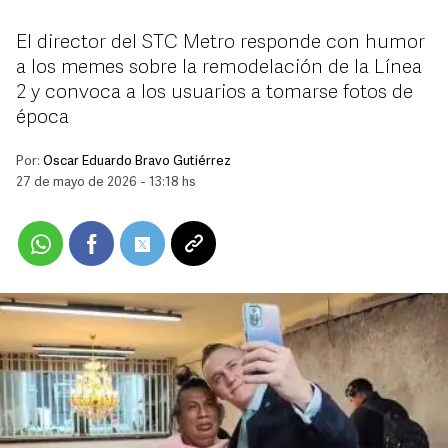
El director del STC Metro responde con humor
a los memes sobre la remodelación de la Línea
2 y convoca a los usuarios a tomarse fotos de
época
Por:
Oscar Eduardo Bravo Gutiérrez
27 de mayo de 2026 - 13:18 hs