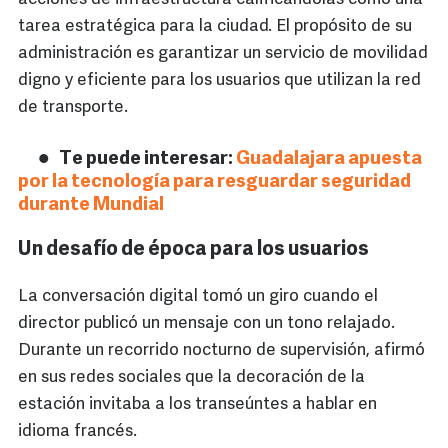
tarea estratégica para la ciudad. El propósito de su
administración es garantizar un servicio de movilidad
digno y eficiente para los usuarios que utilizan la red
de transporte.
Te puede interesar:
Guadalajara apuesta
por la tecnología para resguardar seguridad
durante Mundial
Un desafío de época para los usuarios
La conversación digital tomó un giro cuando el
director publicó un mensaje con un tono relajado.
Durante un recorrido nocturno de supervisión, afirmó
en sus redes sociales que la decoración de la
estación invitaba a los transeúntes a hablar en
idioma francés.