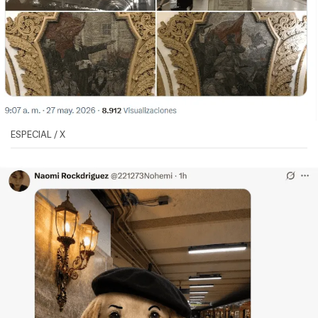
ESPECIAL / X