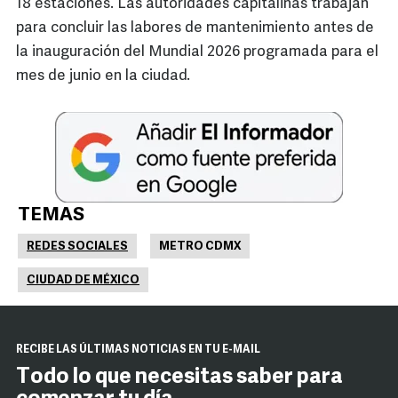
18 estaciones. Las autoridades capitalinas trabajan
para concluir las labores de mantenimiento antes de
la inauguración del Mundial 2026 programada para el
mes de junio en la ciudad.
TEMAS
REDES SOCIALES
METRO CDMX
CIUDAD DE MÉXICO
RECIBE LAS ÚLTIMAS NOTICIAS EN TU E-MAIL
Todo lo que necesitas saber para