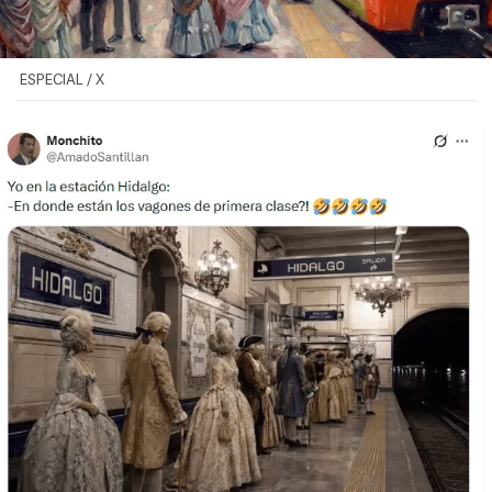
ESPECIAL / X