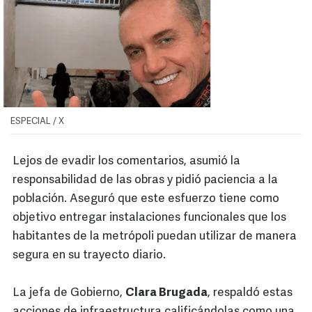
ESPECIAL / X
Lejos de evadir los comentarios, asumió la
responsabilidad de las obras y pidió paciencia a la
población. Aseguró que este esfuerzo tiene como
objetivo entregar instalaciones funcionales que los
habitantes de la metrópoli puedan utilizar de manera
segura en su trayecto diario.
La jefa de Gobierno,
Clara Brugada
, respaldó estas
acciones de infraestructura calificándolas como una